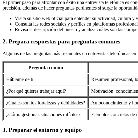
El primer paso para afrontar con éxito una entrevista telefónica es co
precisión, además de hacer preguntas pertinentes si surge la oportunid
Visita su sitio web oficial para entender su actividad, cultura y 
Consulta las redes sociales y perfiles en plataformas profesion
Revisa la descripción del puesto y analiza cuáles son las compe
2. Prepara respuestas para preguntas comunes
Algunas de las preguntas más frecuentes en entrevistas telefónicas en
Pregunta común
Háblame de ti
Resumen profesional, l
¿Por qué quieres trabajar aquí?
Motivación, conocimient
¿Cuáles son tus fortalezas y debilidades?
Autoconocimiento y ho
¿Cómo gestionas situaciones difíciles?
Ejemplos concretos de 
3. Preparar el entorno y equipo