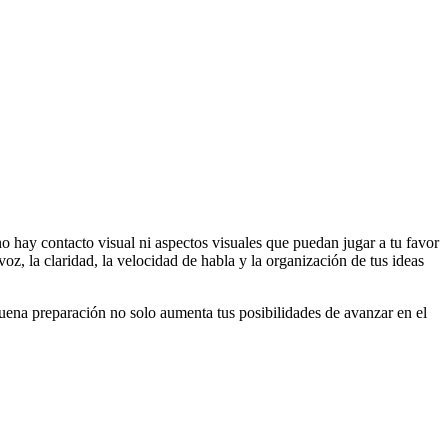
 no hay contacto visual ni aspectos visuales que puedan jugar a tu favor
z, la claridad, la velocidad de habla y la organización de tus ideas
 buena preparación no solo aumenta tus posibilidades de avanzar en el