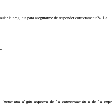
formular la pregunta para asegurarme de responder correctamente?». La
.”
 [menciona algún aspecto de la conversación o de la empr