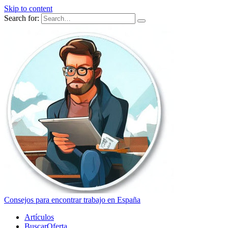
Skip to content
Search for:
Consejos para encontrar trabajo en España
Artículos
BuscarOferta