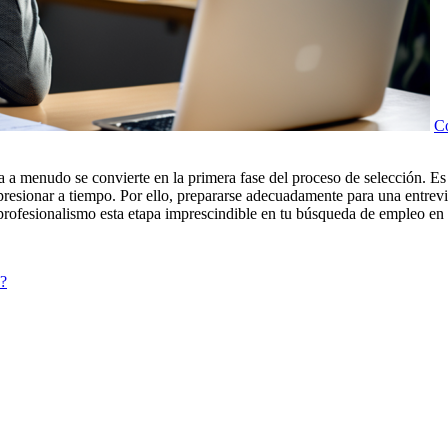
Co
 a menudo se convierte en la primera fase del proceso de selección. Es 
impresionar a tiempo. Por ello, prepararse adecuadamente para una entrev
y profesionalismo esta etapa imprescindible en tu búsqueda de empleo en
a?