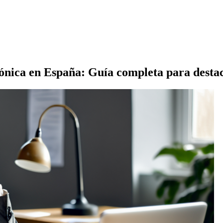
ónica en España: Guía completa para destac