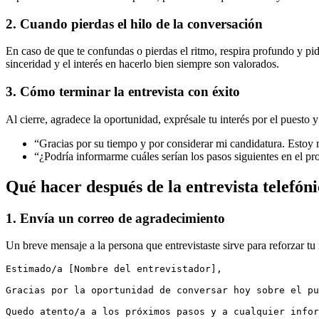
2. Cuando pierdas el hilo de la conversación
En caso de que te confundas o pierdas el ritmo, respira profundo y pi
sinceridad y el interés en hacerlo bien siempre son valorados.
3. Cómo terminar la entrevista con éxito
Al cierre, agradece la oportunidad, exprésale tu interés por el puesto
“Gracias por su tiempo y por considerar mi candidatura. Estoy 
“¿Podría informarme cuáles serían los pasos siguientes en el pr
Qué hacer después de la entrevista telefón
1. Envía un correo de agradecimiento
Un breve mensaje a la persona que entrevistaste sirve para reforzar t
Estimado/a [Nombre del entrevistador],
Gracias por la oportunidad de conversar hoy sobre el pu
Quedo atento/a a los próximos pasos y a cualquier infor