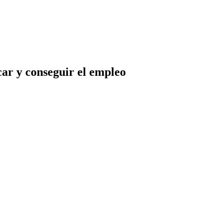
ar y conseguir el empleo