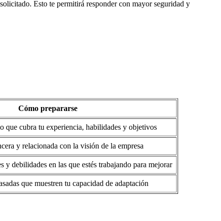
 solicitado. Esto te permitirá responder con mayor seguridad y
Cómo prepararse
o que cubra tu experiencia, habilidades y objetivos
ncera y relacionada con la visión de la empresa
es y debilidades en las que estés trabajando para mejorar
pasadas que muestren tu capacidad de adaptación