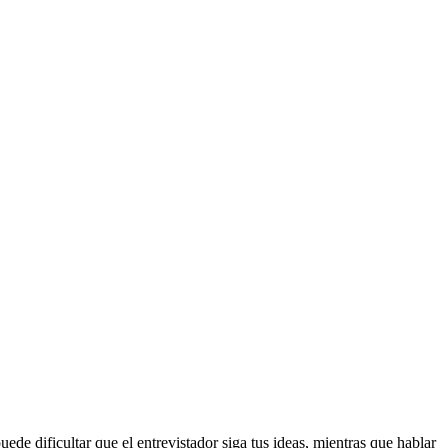
de dificultar que el entrevistador siga tus ideas, mientras que hablar