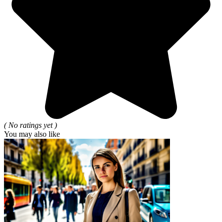
( No ratings yet )
You may also like