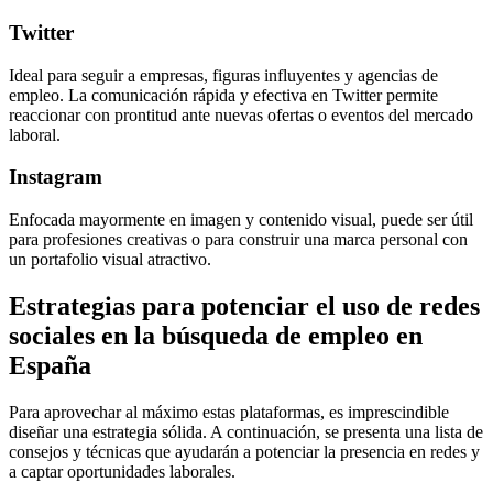
Twitter
Ideal para seguir a empresas, figuras influyentes y agencias de
empleo. La comunicación rápida y efectiva en Twitter permite
reaccionar con prontitud ante nuevas ofertas o eventos del mercado
laboral.
Instagram
Enfocada mayormente en imagen y contenido visual, puede ser útil
para profesiones creativas o para construir una marca personal con
un portafolio visual atractivo.
Estrategias para potenciar el uso de redes
sociales en la búsqueda de empleo en
España
Para aprovechar al máximo estas plataformas, es imprescindible
diseñar una estrategia sólida. A continuación, se presenta una lista de
consejos y técnicas que ayudarán a potenciar la presencia en redes y
a captar oportunidades laborales.