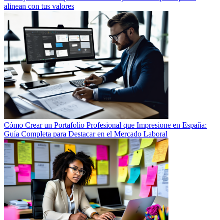
alinean con tus valores
Cómo Crear un Portafolio Profesional que Impresione en España:
Guía Completa para Destacar en el Mercado Laboral