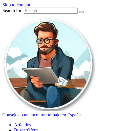
Skip to content
Search for:
Consejos para encontrar trabajo en España
Artículos
BuscarOferta