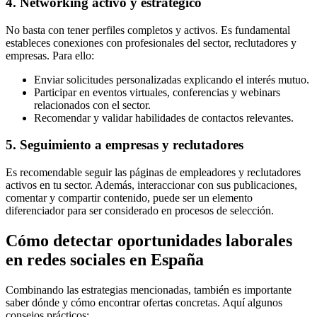
4. Networking activo y estratégico
No basta con tener perfiles completos y activos. Es fundamental
estableces conexiones con profesionales del sector, reclutadores y
empresas. Para ello:
Enviar solicitudes personalizadas explicando el interés mutuo.
Participar en eventos virtuales, conferencias y webinars
relacionados con el sector.
Recomendar y validar habilidades de contactos relevantes.
5. Seguimiento a empresas y reclutadores
Es recomendable seguir las páginas de empleadores y reclutadores
activos en tu sector. Además, interaccionar con sus publicaciones,
comentar y compartir contenido, puede ser un elemento
diferenciador para ser considerado en procesos de selección.
Cómo detectar oportunidades laborales
en redes sociales en España
Combinando las estrategias mencionadas, también es importante
saber dónde y cómo encontrar ofertas concretas. Aquí algunos
consejos prácticos: