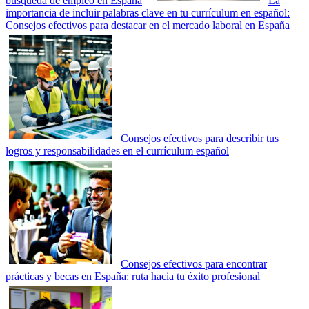
búsqueda de empleo en España
La
importancia de incluir palabras clave en tu currículum en español:
Consejos efectivos para destacar en el mercado laboral en España
Consejos efectivos para describir tus
logros y responsabilidades en el currículum español
Consejos efectivos para encontrar
prácticas y becas en España: ruta hacia tu éxito profesional