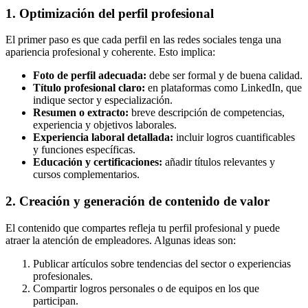
1. Optimización del perfil profesional
El primer paso es que cada perfil en las redes sociales tenga una
apariencia profesional y coherente. Esto implica:
Foto de perfil adecuada:
debe ser formal y de buena calidad.
Título profesional claro:
en plataformas como LinkedIn, que
indique sector y especialización.
Resumen o extracto:
breve descripción de competencias,
experiencia y objetivos laborales.
Experiencia laboral detallada:
incluir logros cuantificables
y funciones específicas.
Educación y certificaciones:
añadir títulos relevantes y
cursos complementarios.
2. Creación y generación de contenido de valor
El contenido que compartes refleja tu perfil profesional y puede
atraer la atención de empleadores. Algunas ideas son:
Publicar artículos sobre tendencias del sector o experiencias
profesionales.
Compartir logros personales o de equipos en los que
participan.