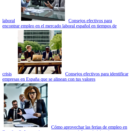
laboral
Consejos efectivos para
encontrar empleo en el mercado laboral español en tiempos de
crisis
Consejos efectivos para identificar
empresas en España que se alinean con tus valores
Cómo aprovechar las ferias de empleo en