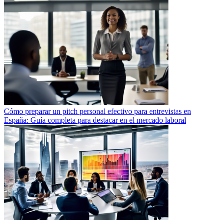
Cómo preparar un pitch personal efectivo para entrevistas en
España: Guía completa para destacar en el mercado laboral