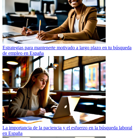
Estrategias para mantenerte motivado a largo plazo en tu búsqueda
de empleo en España
La importancia de la paciencia y el esfuerzo en la búsqueda laboral
en España