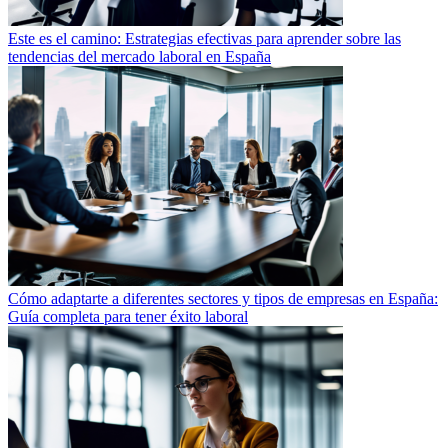
Este es el camino: Estrategias efectivas para aprender sobre las
tendencias del mercado laboral en España
Cómo adaptarte a diferentes sectores y tipos de empresas en España:
Guía completa para tener éxito laboral