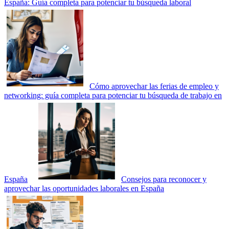
España: Guía completa para potenciar tu búsqueda laboral
Cómo aprovechar las ferias de empleo y
networking: guía completa para potenciar tu búsqueda de trabajo en
España
Consejos para reconocer y
aprovechar las oportunidades laborales en España