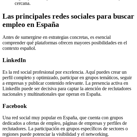
cercana.
Las principales redes sociales para buscar
empleo en España
Antes de sumergirse en estrategias concretas, es esencial
comprender qué plataformas ofrecen mayores posibilidades en el
contexto español.
LinkedIn
Es la red social profesional por excelencia. Aquí puedes crear un
perfil completo y optimizado, participar en grupos temáticos, seguir
a empresas y publicar contenido relevante. La presencia activa en
LinkedIn puede ser decisiva para captar la atención de reclutadores
nacionales y multinationales que operan en España.
Facebook
Una red social muy popular en España, que cuenta con grupos
dedicados a ofertas de empleo, páginas de empresas y perfiles de
reclutadores. La participación en grupos específicos de sectores o
regiones puede potenciar la visibilidad y el networking.