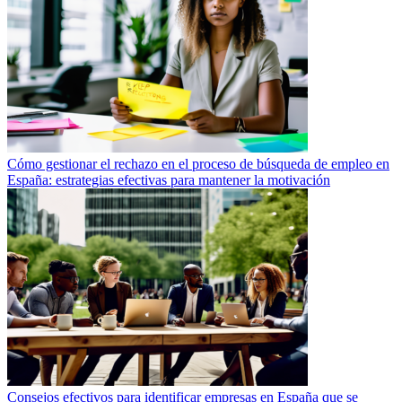
Cómo gestionar el rechazo en el proceso de búsqueda de empleo en
España: estrategias efectivas para mantener la motivación
Consejos efectivos para identificar empresas en España que se