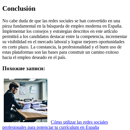
Conclusión
No cabe duda de que las redes sociales se han convertido en una
pieza fundamental en la búsqueda de empleo moderna en España.
Implementar los consejos y estrategias descritos en este artículo
permitirá a los candidatos destacar entre la competencia, incrementar
su visibilidad en el mercado laboral y lograr mejores oportunidades
en corto plazo. La constancia, la profesionalidad y el buen uso de
estas plataformas son las bases para construir un camino exitoso
hacia el empleo deseado en el país.
Похожие записи:
Cómo utilizar las redes sociales
profesionales para potenciar tu currículum en España