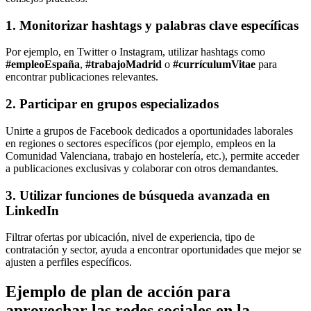
1. Monitorizar hashtags y palabras clave específicas
Por ejemplo, en Twitter o Instagram, utilizar hashtags como
#empleoEspaña
,
#trabajoMadrid
o
#currículumVitae
para
encontrar publicaciones relevantes.
2. Participar en grupos especializados
Unirte a grupos de Facebook dedicados a oportunidades laborales
en regiones o sectores específicos (por ejemplo, empleos en la
Comunidad Valenciana, trabajo en hostelería, etc.), permite acceder
a publicaciones exclusivas y colaborar con otros demandantes.
3. Utilizar funciones de búsqueda avanzada en
LinkedIn
Filtrar ofertas por ubicación, nivel de experiencia, tipo de
contratación y sector, ayuda a encontrar oportunidades que mejor se
ajusten a perfiles específicos.
Ejemplo de plan de acción para
aprovechar las redes sociales en la