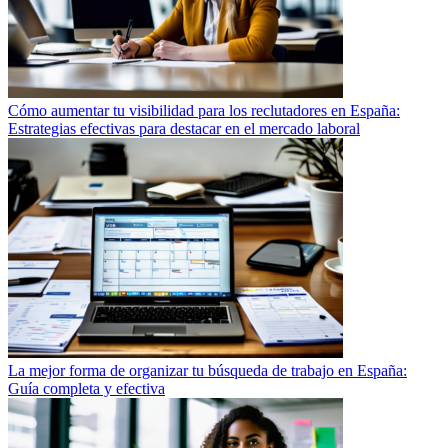
Cómo aumentar tu visibilidad para los reclutadores en España:
Estrategias efectivas para destacar en el mercado laboral
La mejor forma de organizar tu búsqueda de trabajo en España:
Guía completa y efectiva