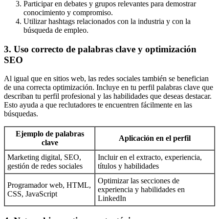
Participar en debates y grupos relevantes para demostrar
conocimiento y compromiso.
Utilizar hashtags relacionados con la industria y con la
búsqueda de empleo.
3. Uso correcto de palabras clave y optimización
SEO
Al igual que en sitios web, las redes sociales también se benefician
de una correcta optimización. Incluye en tu perfil palabras clave que
describan tu perfil profesional y las habilidades que deseas destacar.
Esto ayuda a que reclutadores te encuentren fácilmente en las
búsquedas.
Ejemplo de palabras
Aplicación en el perfil
clave
Marketing digital, SEO,
Incluir en el extracto, experiencia,
gestión de redes sociales
títulos y habilidades
Optimizar las secciones de
Programador web, HTML,
experiencia y habilidades en
CSS, JavaScript
LinkedIn