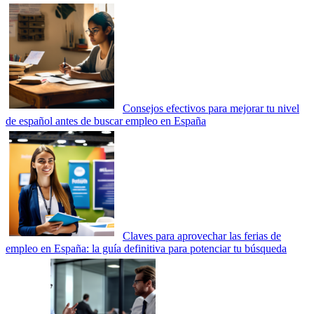
Consejos efectivos para mejorar tu nivel
de español antes de buscar empleo en España
Claves para aprovechar las ferias de
empleo en España: la guía definitiva para potenciar tu búsqueda