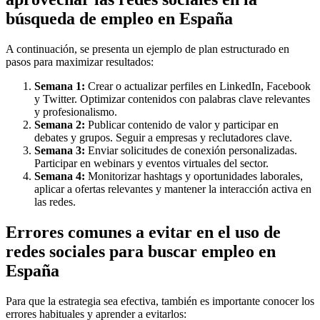
búsqueda de empleo en España
A continuación, se presenta un ejemplo de plan estructurado en
pasos para maximizar resultados:
Semana 1:
Crear o actualizar perfiles en LinkedIn, Facebook
y Twitter. Optimizar contenidos con palabras clave relevantes
y profesionalismo.
Semana 2:
Publicar contenido de valor y participar en
debates y grupos. Seguir a empresas y reclutadores clave.
Semana 3:
Enviar solicitudes de conexión personalizadas.
Participar en webinars y eventos virtuales del sector.
Semana 4:
Monitorizar hashtags y oportunidades laborales,
aplicar a ofertas relevantes y mantener la interacción activa en
las redes.
Errores comunes a evitar en el uso de
redes sociales para buscar empleo en
España
Para que la estrategia sea efectiva, también es importante conocer los
errores habituales y aprender a evitarlos: