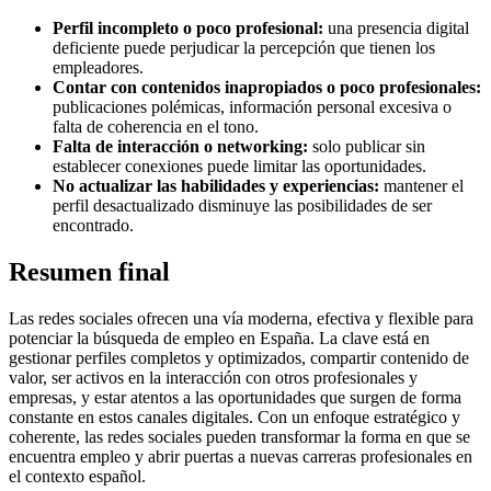
Perfil incompleto o poco profesional:
una presencia digital
deficiente puede perjudicar la percepción que tienen los
empleadores.
Contar con contenidos inapropiados o poco profesionales:
publicaciones polémicas, información personal excesiva o
falta de coherencia en el tono.
Falta de interacción o networking:
solo publicar sin
establecer conexiones puede limitar las oportunidades.
No actualizar las habilidades y experiencias:
mantener el
perfil desactualizado disminuye las posibilidades de ser
encontrado.
Resumen final
Las redes sociales ofrecen una vía moderna, efectiva y flexible para
potenciar la búsqueda de empleo en España. La clave está en
gestionar perfiles completos y optimizados, compartir contenido de
valor, ser activos en la interacción con otros profesionales y
empresas, y estar atentos a las oportunidades que surgen de forma
constante en estos canales digitales. Con un enfoque estratégico y
coherente, las redes sociales pueden transformar la forma en que se
encuentra empleo y abrir puertas a nuevas carreras profesionales en
el contexto español.