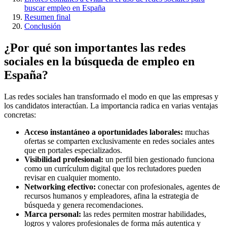
buscar empleo en España
Resumen final
Conclusión
¿Por qué son importantes las redes
sociales en la búsqueda de empleo en
España?
Las redes sociales han transformado el modo en que las empresas y
los candidatos interactúan. La importancia radica en varias ventajas
concretas:
Acceso instantáneo a oportunidades laborales:
muchas
ofertas se comparten exclusivamente en redes sociales antes
que en portales especializados.
Visibilidad profesional:
un perfil bien gestionado funciona
como un currículum digital que los reclutadores pueden
revisar en cualquier momento.
Networking efectivo:
conectar con profesionales, agentes de
recursos humanos y empleadores, afina la estrategia de
búsqueda y genera recomendaciones.
Marca personal:
las redes permiten mostrar habilidades,
logros y valores profesionales de forma más autentica y