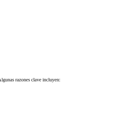
Algunas razones clave incluyen: