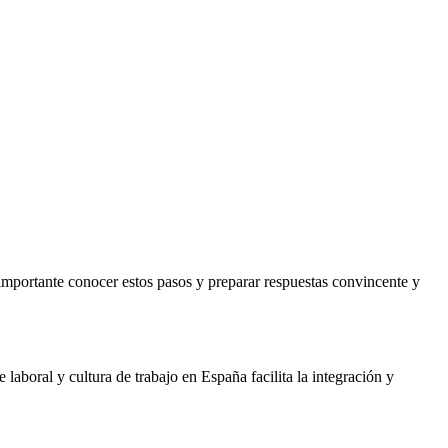
 importante conocer estos pasos y preparar respuestas convincente y
laboral y cultura de trabajo en España facilita la integración y