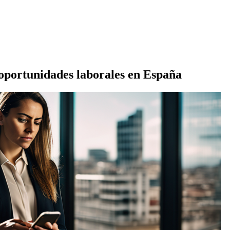
oportunidades laborales en España