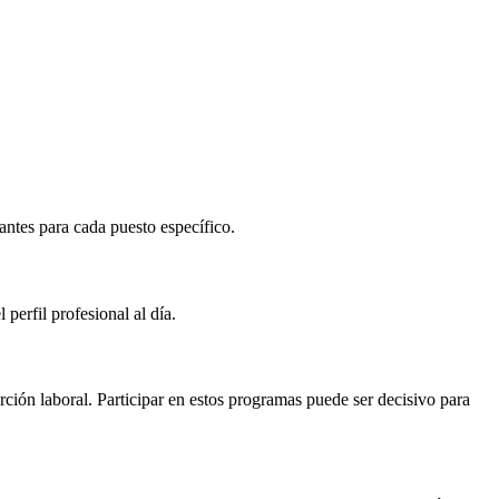
antes para cada puesto específico.
perfil profesional al día.
ión laboral. Participar en estos programas puede ser decisivo para