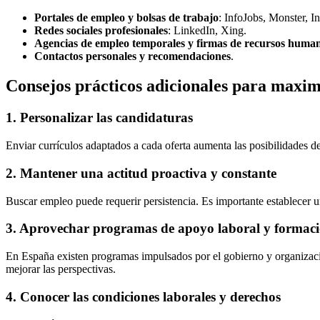
Portales de empleo y bolsas de trabajo
: InfoJobs, Monster, I
Redes sociales profesionales
: LinkedIn, Xing.
Agencias de empleo temporales y firmas de recursos huma
Contactos personales y recomendaciones
.
Consejos prácticos adicionales para maxim
1. Personalizar las candidaturas
Enviar currículos adaptados a cada oferta aumenta las posibilidades de
2. Mantener una actitud proactiva y constante
Buscar empleo puede requerir persistencia. Es importante establecer un
3. Aprovechar programas de apoyo laboral y formac
En España existen programas impulsados por el gobierno y organizacio
mejorar las perspectivas.
4. Conocer las condiciones laborales y derechos