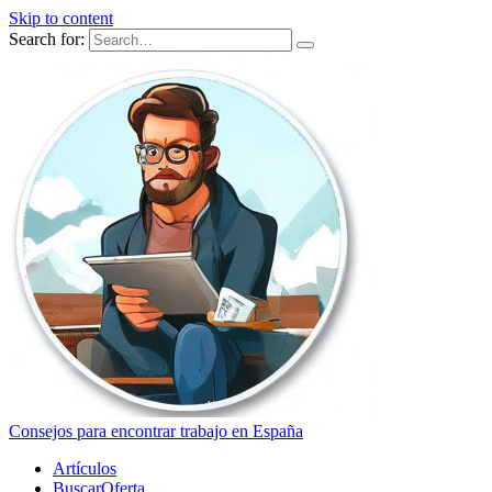
Skip to content
Search for:
Consejos para encontrar trabajo en España
Artículos
BuscarOferta