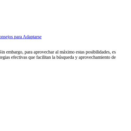
nsejos para Adaptarse
Sin embargo, para aprovechar al máximo estas posibilidades, es
tegias efectivas que facilitan la búsqueda y aprovechamiento de