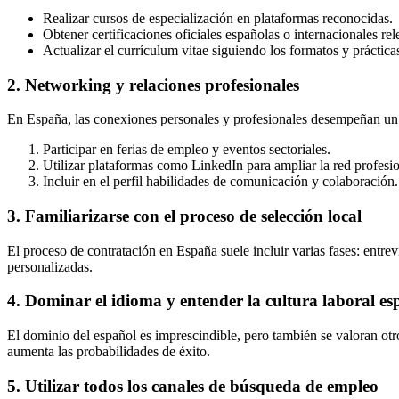
Realizar cursos de especialización en plataformas reconocidas.
Obtener certificaciones oficiales españolas o internacionales rele
Actualizar el currículum vitae siguiendo los formatos y prácti
2. Networking y relaciones profesionales
En España, las conexiones personales y profesionales desempeñan un 
Participar en ferias de empleo y eventos sectoriales.
Utilizar plataformas como LinkedIn para ampliar la red profesio
Incluir en el perfil habilidades de comunicación y colaboración.
3. Familiarizarse con el proceso de selección local
El proceso de contratación en España suele incluir varias fases: entr
personalizadas.
4. Dominar el idioma y entender la cultura laboral e
El dominio del español es imprescindible, pero también se valoran otro
aumenta las probabilidades de éxito.
5. Utilizar todos los canales de búsqueda de empleo