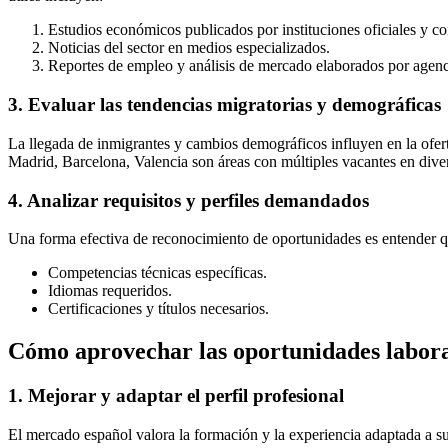
Estudios económicos publicados por instituciones oficiales y co
Noticias del sector en medios especializados.
Reportes de empleo y análisis de mercado elaborados por agen
3. Evaluar las tendencias migratorias y demográficas
La llegada de inmigrantes y cambios demográficos influyen en la ofer
Madrid, Barcelona, Valencia son áreas con múltiples vacantes en diver
4. Analizar requisitos y perfiles demandados
Una forma efectiva de reconocimiento de oportunidades es entender qu
Competencias técnicas específicas.
Idiomas requeridos.
Certificaciones y títulos necesarios.
Cómo aprovechar las oportunidades labora
1. Mejorar y adaptar el perfil profesional
El mercado español valora la formación y la experiencia adaptada a su