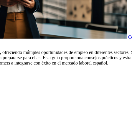
Co
 ofreciendo múltiples oportunidades de empleo en diferentes sectores. 
repararse para ellas. Esta guía proporciona consejos prácticos y estra
ers a integrarse con éxito en el mercado laboral español.