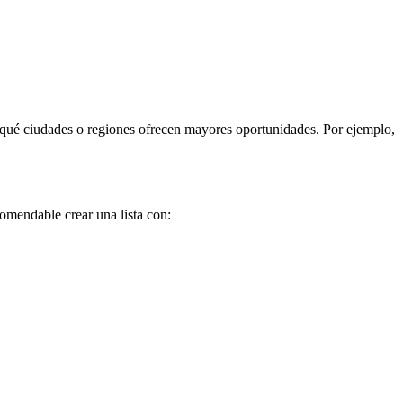
r qué ciudades o regiones ofrecen mayores oportunidades. Por ejemplo,
omendable crear una lista con: