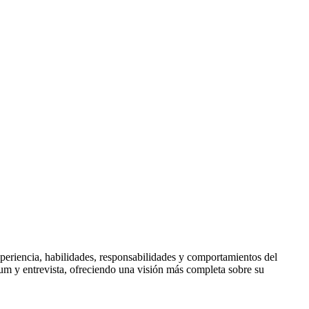
xperiencia, habilidades, responsabilidades y comportamientos del
ulum y entrevista, ofreciendo una visión más completa sobre su