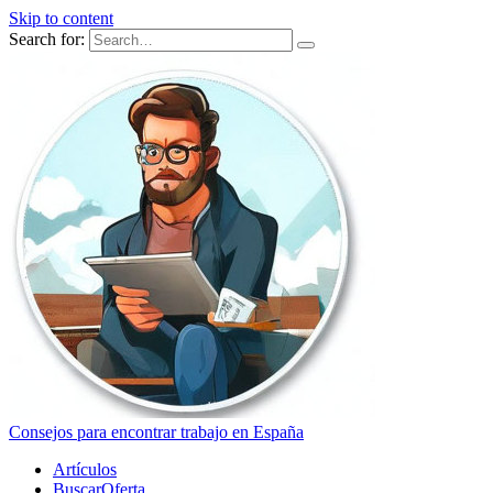
Skip to content
Search for:
Consejos para encontrar trabajo en España
Artículos
BuscarOferta