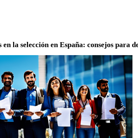
s en la selección en España: consejos para d