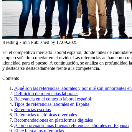
Reading
7 min
Published by
17.09.2025
En el competitivo mercado laboral español, donde miles de candidatos 
empleo soñado o quedar en el olvido. Las referencias actúan como un 
idoneidad para el puesto. A continuación, se analiza en profundidad la
y destacarse destacadamente frente a la competencia.
Contents
¿Qué son las referencias laborales y por qué son importantes e
Definición de referencias laborales
Relevancia en el contexto laboral español
Tipos de referencias laborales en España
Referencias escritas
Referencias telefónicas o verbales
Recomendaciones en plataformas digitales
¿Cómo preparar unas buenas referencias laborales en España?
Elige bien a tus referencias