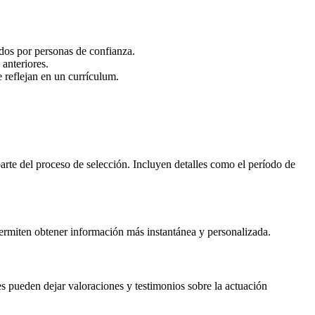
dos por personas de confianza.
anteriores.
 reflejan en un currículum.
parte del proceso de selección. Incluyen detalles como el período de
permiten obtener información más instantánea y personalizada.
s pueden dejar valoraciones y testimonios sobre la actuación