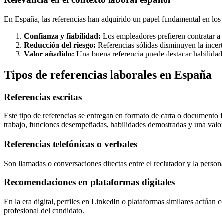
En España, las referencias han adquirido un papel fundamental en los 
Confianza y fiabilidad:
Los empleadores prefieren contratar a 
Reducción del riesgo:
Referencias sólidas disminuyen la incert
Valor añadido:
Una buena referencia puede destacar habilidade
Tipos de referencias laborales en España
Referencias escritas
Este tipo de referencias se entregan en formato de carta o documento f
trabajo, funciones desempeñadas, habilidades demostradas y una valor
Referencias telefónicas o verbales
Son llamadas o conversaciones directas entre el reclutador y la perso
Recomendaciones en plataformas digitales
En la era digital, perfiles en LinkedIn o plataformas similares actúa
profesional del candidato.