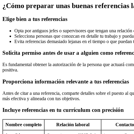
¿Cómo preparar unas buenas referencias l
Elige bien a tus referencias
Opta por antiguos jefes o supervisores que tengan una relación 
Selecciona personas que conozcan en detalle tu trabajo y puedan
Evita referencias demasiado lejanas en el tiempo o que puedan 
Solicita permiso antes de usar a alguien como referenc
Es fundamental obtener la autorización de la persona que actuará com
positiva.
Proporciona información relevante a tus referencias
Antes de citar a una referencia, comparte detalles sobre el puesto al q
más efectiva y alineada con tus objetivos.
Incluye referencias en tu currículum con precisión
Nombre completo
Relación laboral
Contacto 