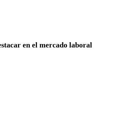
estacar en el mercado laboral