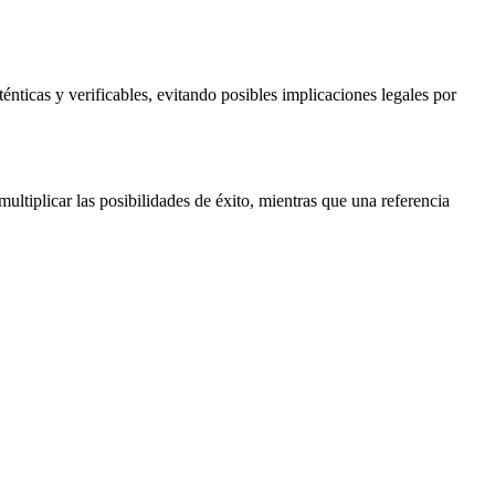
énticas y verificables, evitando posibles implicaciones legales por
ultiplicar las posibilidades de éxito, mientras que una referencia