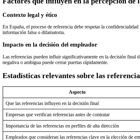
Factores que influyen en la percepción de 
Contexto legal y ético
En España, el proceso de referencia debe respetar la confidencialidad y
información falsa o difamatoria.
Impacto en la decisión del empleador
Las referencias pueden influir significativamente en la decisión final
negativa o ambigua puede cerrar puertas rápidamente.
Estadísticas relevantes sobre las referenci
Aspecto
Que las referencias influyen en la decisión final
Empresas que verifican referencias antes de contratar
Importancia de las referencias en perfiles de alta dirección
Empleados que consideran las referencias clave en la elección de e