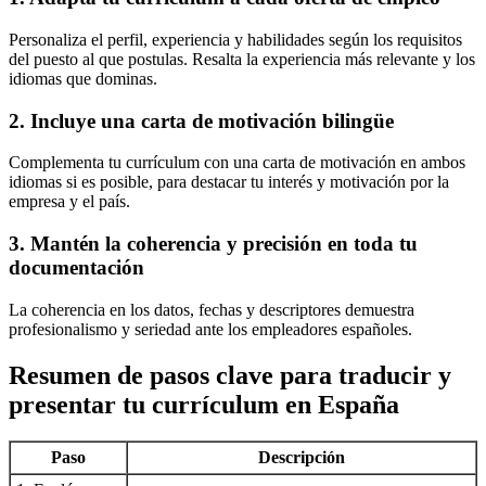
Personaliza el perfil, experiencia y habilidades según los requisitos
del puesto al que postulas. Resalta la experiencia más relevante y los
idiomas que dominas.
2. Incluye una carta de motivación bilingüe
Complementa tu currículum con una carta de motivación en ambos
idiomas si es posible, para destacar tu interés y motivación por la
empresa y el país.
3. Mantén la coherencia y precisión en toda tu
documentación
La coherencia en los datos, fechas y descriptores demuestra
profesionalismo y seriedad ante los empleadores españoles.
Resumen de pasos clave para traducir y
presentar tu currículum en España
Paso
Descripción