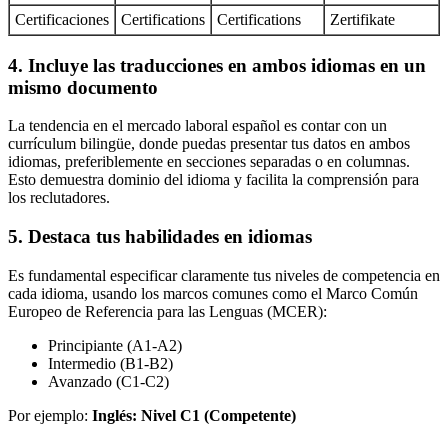
Certificaciones
Certifications
Certifications
Zertifikate
4. Incluye las traducciones en ambos idiomas en un
mismo documento
La tendencia en el mercado laboral español es contar con un
currículum bilingüe, donde puedas presentar tus datos en ambos
idiomas, preferiblemente en secciones separadas o en columnas.
Esto demuestra dominio del idioma y facilita la comprensión para
los reclutadores.
5. Destaca tus habilidades en idiomas
Es fundamental especificar claramente tus niveles de competencia en
cada idioma, usando los marcos comunes como el Marco Común
Europeo de Referencia para las Lenguas (MCER):
Principiante (A1-A2)
Intermedio (B1-B2)
Avanzado (C1-C2)
Por ejemplo:
Inglés: Nivel C1 (Competente)