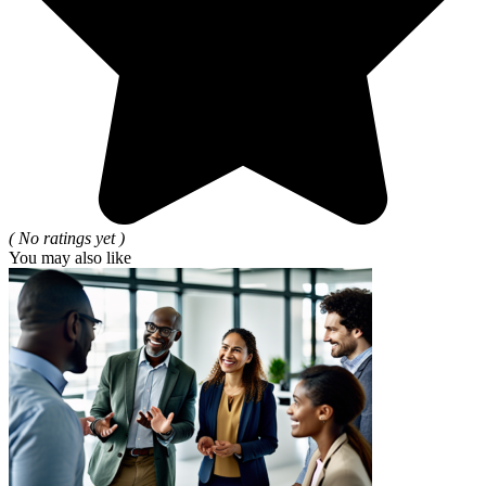
( No ratings yet )
You may also like