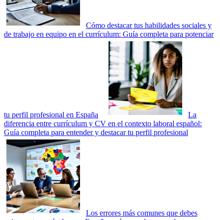
Cómo destacar tus habilidades sociales y
de trabajo en equipo en el currículum: Guía completa para potenciar
tu perfil profesional en España
La
diferencia entre currículum y CV en el contexto laboral español:
Guía completa para entender y destacar tu perfil profesional
Los errores más comunes que debes