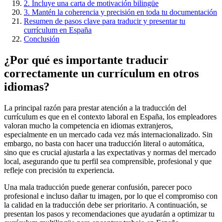
2. Incluye una carta de motivación bilingüe
3. Mantén la coherencia y precisión en toda tu documentación
Resumen de pasos clave para traducir y presentar tu
currículum en España
Conclusión
¿Por qué es importante traducir
correctamente un currículum en otros
idiomas?
La principal razón para prestar atención a la traducción del
currículum es que en el contexto laboral en España, los empleadores
valoran mucho la competencia en idiomas extranjeros,
especialmente en un mercado cada vez más internacionalizado. Sin
embargo, no basta con hacer una traducción literal o automática,
sino que es crucial ajustarla a las expectativas y normas del mercado
local, asegurando que tu perfil sea comprensible, profesional y que
refleje con precisión tu experiencia.
Una mala traducción puede generar confusión, parecer poco
profesional e incluso dañar tu imagen, por lo que el compromiso con
la calidad en la traducción debe ser prioritario. A continuación, se
presentan los pasos y recomendaciones que ayudarán a optimizar tu