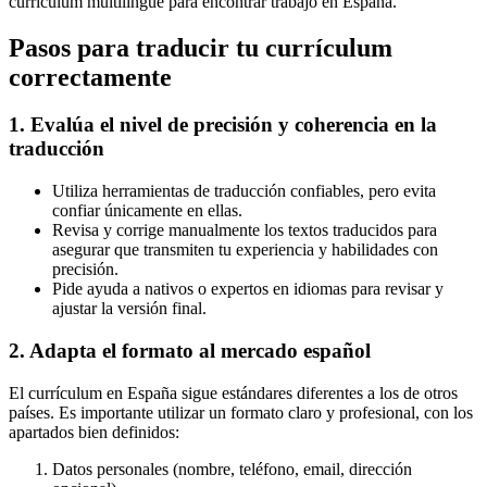
currículum multilingüe para encontrar trabajo en España.
Pasos para traducir tu currículum
correctamente
1. Evalúa el nivel de precisión y coherencia en la
traducción
Utiliza herramientas de traducción confiables, pero evita
confiar únicamente en ellas.
Revisa y corrige manualmente los textos traducidos para
asegurar que transmiten tu experiencia y habilidades con
precisión.
Pide ayuda a nativos o expertos en idiomas para revisar y
ajustar la versión final.
2. Adapta el formato al mercado español
El currículum en España sigue estándares diferentes a los de otros
países. Es importante utilizar un formato claro y profesional, con los
apartados bien definidos:
Datos personales (nombre, teléfono, email, dirección