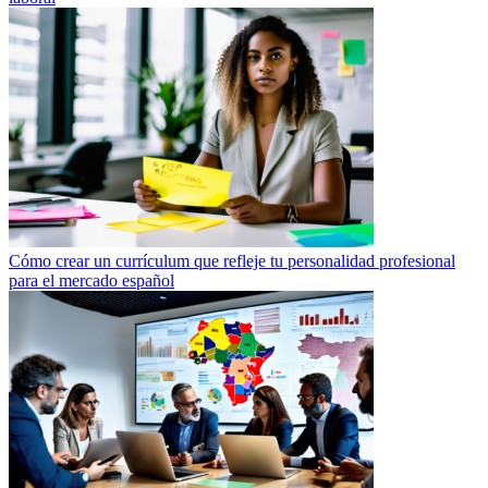
Cómo crear un currículum que refleje tu personalidad profesional
para el mercado español