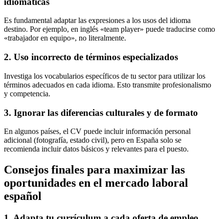
idiomáticas
Es fundamental adaptar las expresiones a los usos del idioma
destino. Por ejemplo, en inglés «team player» puede traducirse como
«trabajador en equipo», no literalmente.
2. Uso incorrecto de términos especializados
Investiga los vocabularios específicos de tu sector para utilizar los
términos adecuados en cada idioma. Esto transmite profesionalismo
y competencia.
3. Ignorar las diferencias culturales y de formato
En algunos países, el CV puede incluir información personal
adicional (fotografía, estado civil), pero en España solo se
recomienda incluir datos básicos y relevantes para el puesto.
Consejos finales para maximizar las
oportunidades en el mercado laboral
español
1. Adapta tu currículum a cada oferta de empleo