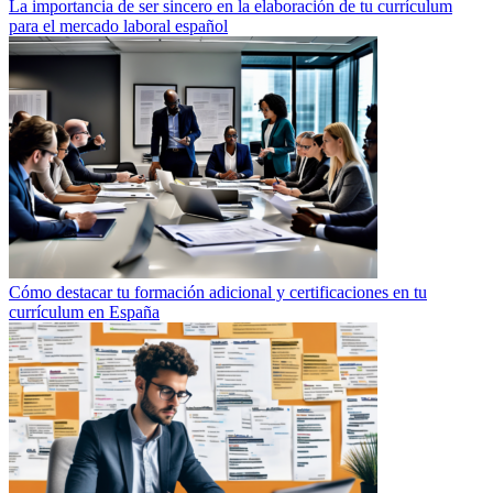
La importancia de ser sincero en la elaboración de tu currículum
para el mercado laboral español
Cómo destacar tu formación adicional y certificaciones en tu
currículum en España