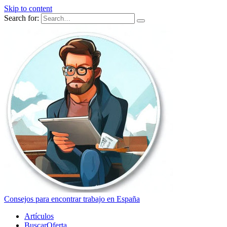
Skip to content
Search for:
Consejos para encontrar trabajo en España
Artículos
BuscarOferta