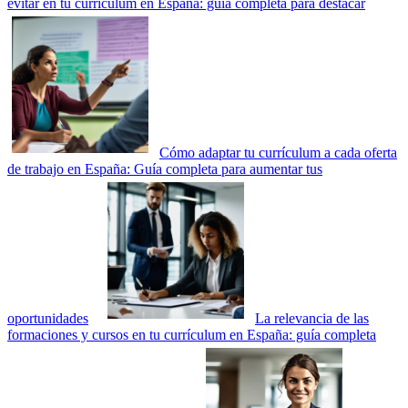
evitar en tu currículum en España: guía completa para destacar
Cómo adaptar tu currículum a cada oferta
de trabajo en España: Guía completa para aumentar tus
oportunidades
La relevancia de las
formaciones y cursos en tu currículum en España: guía completa