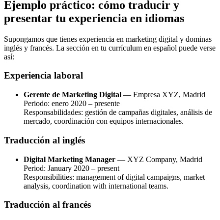
Ejemplo práctico: cómo traducir y
presentar tu experiencia en idiomas
Supongamos que tienes experiencia en marketing digital y dominas
inglés y francés. La sección en tu currículum en español puede verse
así:
Experiencia laboral
Gerente de Marketing Digital
— Empresa XYZ, Madrid
Periodo: enero 2020 – presente
Responsabilidades: gestión de campañas digitales, análisis de
mercado, coordinación con equipos internacionales.
Traducción al inglés
Digital Marketing Manager
— XYZ Company, Madrid
Period: January 2020 – present
Responsibilities: management of digital campaigns, market
analysis, coordination with international teams.
Traducción al francés