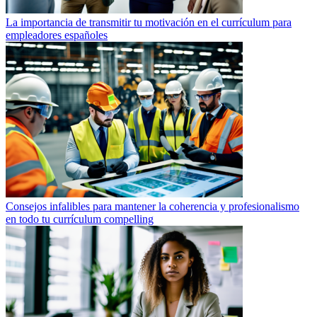
La importancia de transmitir tu motivación en el currículum para
empleadores españoles
Consejos infalibles para mantener la coherencia y profesionalismo
en todo tu currículum compelling