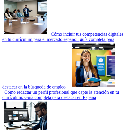
Cómo incluir tus competencias digitales
en tu currículum para el mercado español: guía completa para
destacar en la búsqueda de empleo
Cómo redactar un perfil profesional que capte la atención en tu
currículum: Guía completa para destacar en España