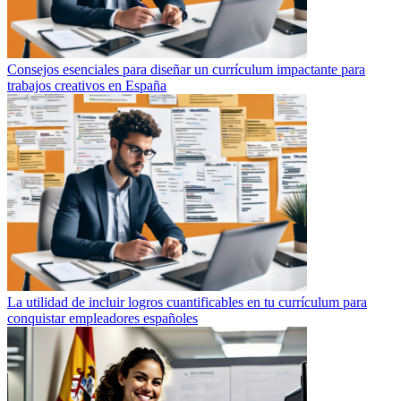
Consejos esenciales para diseñar un currículum impactante para
trabajos creativos en España
La utilidad de incluir logros cuantificables en tu currículum para
conquistar empleadores españoles