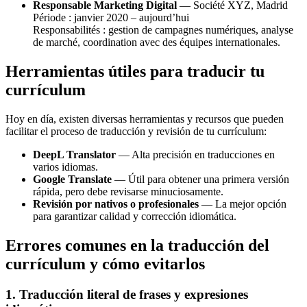
Responsable Marketing Digital
— Société XYZ, Madrid
Période : janvier 2020 – aujourd’hui
Responsabilités : gestion de campagnes numériques, analyse
de marché, coordination avec des équipes internationales.
Herramientas útiles para traducir tu
currículum
Hoy en día, existen diversas herramientas y recursos que pueden
facilitar el proceso de traducción y revisión de tu currículum:
DeepL Translator
— Alta precisión en traducciones en
varios idiomas.
Google Translate
— Útil para obtener una primera versión
rápida, pero debe revisarse minuciosamente.
Revisión por nativos o profesionales
— La mejor opción
para garantizar calidad y corrección idiomática.
Errores comunes en la traducción del
currículum y cómo evitarlos
1. Traducción literal de frases y expresiones