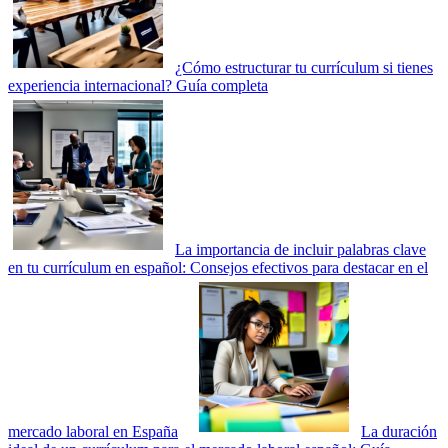
¿Cómo estructurar tu currículum si tienes
experiencia internacional? Guía completa
La importancia de incluir palabras clave
en tu currículum en español: Consejos efectivos para destacar en el
mercado laboral en España
La duración