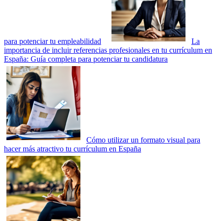
para potenciar tu empleabilidad
La
importancia de incluir referencias profesionales en tu currículum en
España: Guía completa para potenciar tu candidatura
Cómo utilizar un formato visual para
hacer más atractivo tu currículum en España