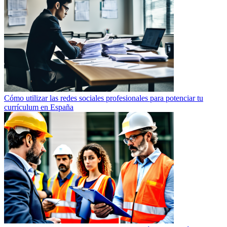
Cómo utilizar las redes sociales profesionales para potenciar tu
currículum en España