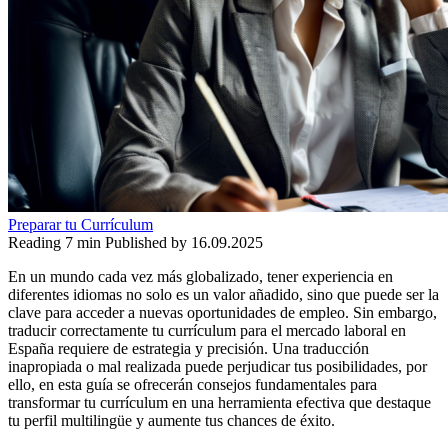
Preparar tu Currículum
Reading
7 min
Published by
16.09.2025
En un mundo cada vez más globalizado, tener experiencia en
diferentes idiomas no solo es un valor añadido, sino que puede ser la
clave para acceder a nuevas oportunidades de empleo. Sin embargo,
traducir correctamente tu currículum para el mercado laboral en
España requiere de estrategia y precisión. Una traducción
inapropiada o mal realizada puede perjudicar tus posibilidades, por
ello, en esta guía se ofrecerán consejos fundamentales para
transformar tu currículum en una herramienta efectiva que destaque
tu perfil multilingüe y aumente tus chances de éxito.