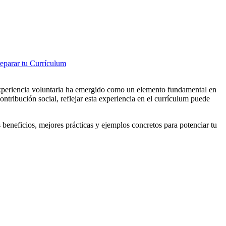
eparar tu Currículum
 experiencia voluntaria ha emergido como un elemento fundamental en
ontribución social, reflejar esta experiencia en el currículum puede
 beneficios, mejores prácticas y ejemplos concretos para potenciar tu