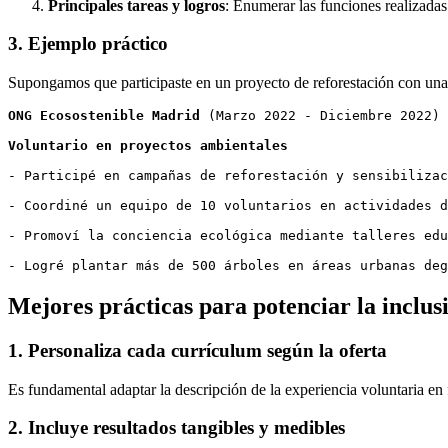
Principales tareas y logros
: Enumerar las funciones realizadas 
3. Ejemplo práctico
Supongamos que participaste en un proyecto de reforestación con u
ONG Ecosostenible Madrid
 (Marzo 2022 - Diciembre 2022)
Voluntario en proyectos ambientales
- Participé en campañas de reforestación y sensibilizac
- Coordiné un equipo de 10 voluntarios en actividades d
- Promoví la conciencia ecológica mediante talleres edu
- Logré plantar más de 500 árboles en áreas urbanas deg
Mejores prácticas para potenciar la inclus
1. Personaliza cada currículum según la oferta
Es fundamental adaptar la descripción de la experiencia voluntaria en f
2. Incluye resultados tangibles y medibles