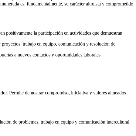
remunerada es, fundamentalmente, su carácter altruista y comprometido
ran positivamente la participación en actividades que demuestran
de proyectos, trabajo en equipo, comunicación y resolución de
 puertas a nuevos contactos y oportunidades laborales.
dor. Permite demostrar compromiso, iniciativa y valores alineados
olución de problemas, trabajo en equipo y comunicación intercultural.