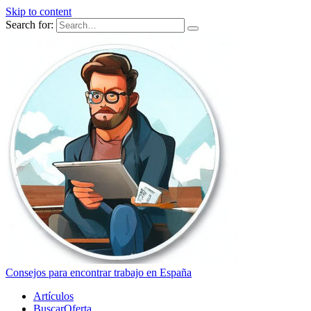
Skip to content
Search for:
Consejos para encontrar trabajo en España
Artículos
BuscarOferta