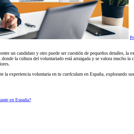
Pr
entre un candidato y otro puede ser cuestión de pequeños detalles, la
, donde la cultura del voluntariado está arraigada y se valora mucho la c
dores.
te la experiencia voluntaria en tu currículum en España, explorando sus
rtante en España?