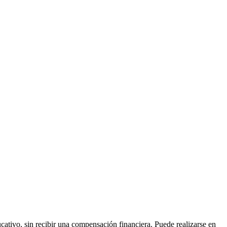
ucativo, sin recibir una compensación financiera. Puede realizarse en