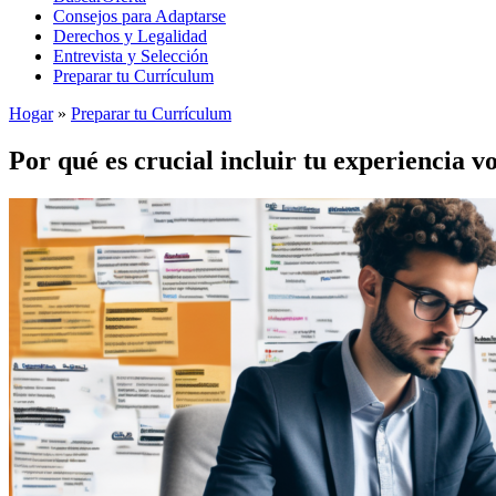
Consejos para Adaptarse
Derechos y Legalidad
Entrevista y Selección
Preparar tu Currículum
Hogar
»
Preparar tu Currículum
Por qué es crucial incluir tu experiencia 