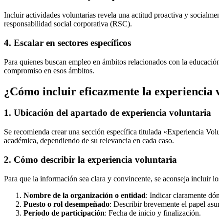
Incluir actividades voluntarias revela una actitud proactiva y social
responsabilidad social corporativa (RSC).
4. Escalar en sectores específicos
Para quienes buscan empleo en ámbitos relacionados con la educación,
compromiso en esos ámbitos.
¿Cómo incluir eficazmente la experiencia 
1. Ubicación del apartado de experiencia voluntaria
Se recomienda crear una sección específica titulada «Experiencia Vol
académica, dependiendo de su relevancia en cada caso.
2. Cómo describir la experiencia voluntaria
Para que la información sea clara y convincente, se aconseja incluir lo
Nombre de la organización o entidad
: Indicar claramente dón
Puesto o rol desempeñado
: Describir brevemente el papel as
Período de participación
: Fecha de inicio y finalización.