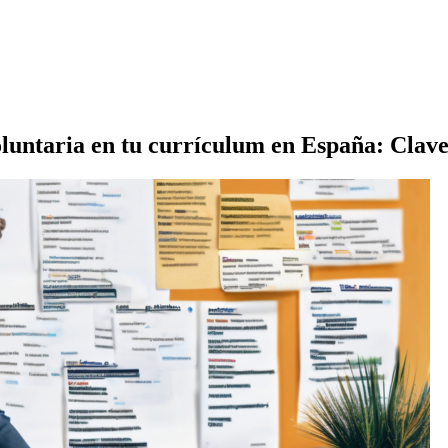
voluntaria en tu currículum en España: Clav