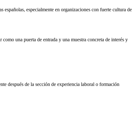
sas españolas, especialmente en organizaciones con fuerte cultura de
ir como una puerta de entrada y una muestra concreta de interés y
nte después de la sección de experiencia laboral o formación