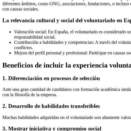
diferentes ámbitos, como ONG, asociaciones, fundaciones, o incluso e
con causas sociales.
La relevancia cultural y social del voluntariado en E
Valoración social: En España, el voluntariado es considerado u
responsabilidad social.
Contribución a habilidades y competencias: A través del volunta
conflictos.
Mejora del perfil personal y profesional: Participar en causas 
Beneficios de incluir la experiencia volunt
1. Diferenciación en procesos de selección
Ante una gran cantidad de candidatos con formación académica similar
con la filosofía de la empresa.
2. Desarrollo de habilidades transferibles
Muchas habilidades adquiridas en el voluntariado son altamente valora
3. Mostrar iniciativa y compromiso social