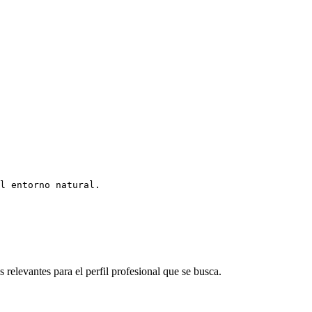
l entorno natural.
 relevantes para el perfil profesional que se busca.