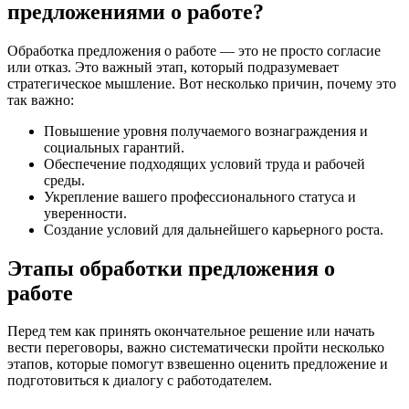
предложениями о работе?
Обработка предложения о работе — это не просто согласие
или отказ. Это важный этап, который подразумевает
стратегическое мышление. Вот несколько причин, почему это
так важно:
Повышение уровня получаемого вознаграждения и
социальных гарантий.
Обеспечение подходящих условий труда и рабочей
среды.
Укрепление вашего профессионального статуса и
уверенности.
Создание условий для дальнейшего карьерного роста.
Этапы обработки предложения о
работе
Перед тем как принять окончательное решение или начать
вести переговоры, важно систематически пройти несколько
этапов, которые помогут взвешенно оценить предложение и
подготовиться к диалогу с работодателем.