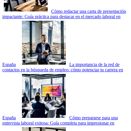
Cómo redactar una carta de presentación
impactante: Guía práctica para destacar en el mercado laboral en
España
La importancia de la red de
contactos en la búsqueda de empleo: cómo potenciar tu carrera en
España
Cómo prepararse para una
entrevista laboral exitosa: Guía completa para impresionar en