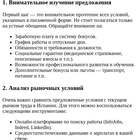
1. Внимательное изучение предложения
Первый шаг — это внимательное прочтение всех условий,
указанных в письменной форме. Не стоит полагаться только
на устные обещания. Обращайте внимание на:
Заработную плату и систему бонусов.
График работы и отпускные дни.
Обязанности и требования к должности.
Социальные гарантии (медицинское страхование,
пенсионные взносы и т.п.).
Возможности профессионального развития и обучения.
Дополнительные бонусы или льготы — транспорт,
питание и т.п.
2. Анализ рыночных условий
Очень важно сравнить предложенные условия с текущим
рынком труда в Испании. Для этого можно воспользоваться
следующими инструментами:
Онлайн-платформами по поиску работы (InfoJobs,
Indeed, LinkedIn).
Среднестатистическими данными о зарплатах в вашей
сфере.