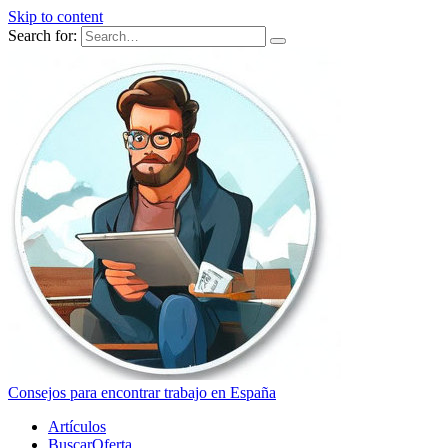
Skip to content
Search for:
Consejos para encontrar trabajo en España
Artículos
BuscarOferta