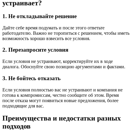
устраивает?
1. Не откладывайте решение
Дайте себе время подумать и после этого ответьте
работодателю. Важно не торопиться с решением, чтобы иметь
возможность хорошо взвесить все условия.
2. Перезапросите условия
Если условия не устраивают, корректируйте их в ходе
диалога. Обоснуйте свою позицию аргументами и фактами.
3. Не бойтесь отказать
Если условия полностью вас не устраивают и компания не
готова к компромиссам, честно сообщите об этом. Время
после отказа могут появиться новые предложения, более
подходящие для вас.
Преимущества и недостатки разных
подходов