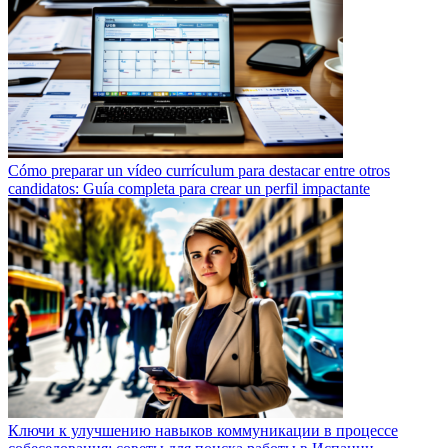
Cómo preparar un vídeo currículum para destacar entre otros
candidatos: Guía completa para crear un perfil impactante
Ключи к улучшению навыков коммуникации в процессе