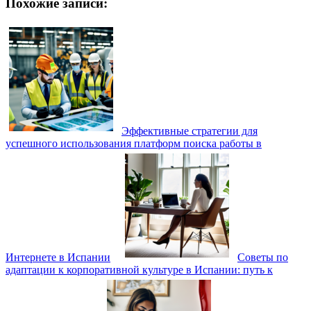
Похожие записи:
Эффективные стратегии для
успешного использования платформ поиска работы в
Интернете в Испании
Советы по
адаптации к корпоративной культуре в Испании: путь к