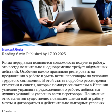
BuscarOferta
Reading
6 min
Published by
17.09.2025
Когда перед вами появляется возможность получить работу,
это всегда волнительно и одновременно требует обдуманных
действий. Особенно важно правильно реагировать на
предложения о работе и уметь вести переговоры по условиям
трудового соглашения. В этой статье подробно рассмотрены
стратегии и советы, которые помогут соискателям в Испании
успешно управлять предложениями о работе, добиваться
лучших условий и уверенно вести переговоры. Понимание
этих аспектов существенно повышает шансы найти работу
мечты и договориться о действительно выгодных условиях.
Contents