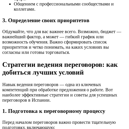
Общением с профессиональными сообществами и
коллегами.
3. Определение своих приоритетов
Обдумайте, что для вас важнее всего. Возможно, бюджет —
важнейший фактор, а может — гибкий график или
возможность обучения. Важно сформировать список
приоритетов и четко понимать, на каких условиях вы
согласны или готовы торговаться.
Стратегии ведения переговоров: как
добиться лучших условий
Навык ведения переговоров — одна из ключевых
компетенций при обработке предложения о работе. Вот
наиболее эффективные стратегии и советы для успешных
переговоров в Испании.
1. Подготовка к переговорному процессу
Перед началом переговоров важно провести тщательную
подготовку, включающую: