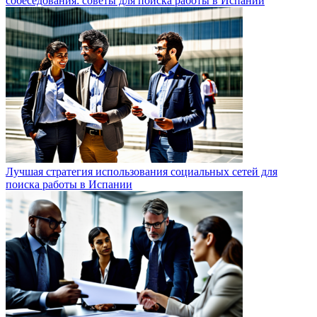
собеседования: советы для поиска работы в Испании
Лучшая стратегия использования социальных сетей для
поиска работы в Испании