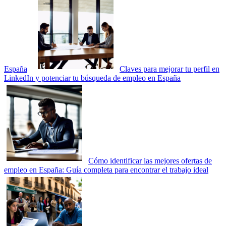
España
Claves para mejorar tu perfil en
LinkedIn y potenciar tu búsqueda de empleo en España
Cómo identificar las mejores ofertas de
empleo en España: Guía completa para encontrar el trabajo ideal