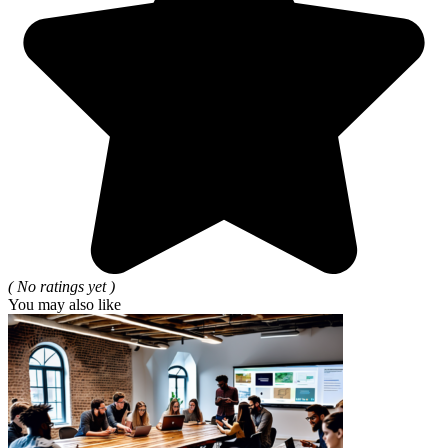
( No ratings yet )
You may also like