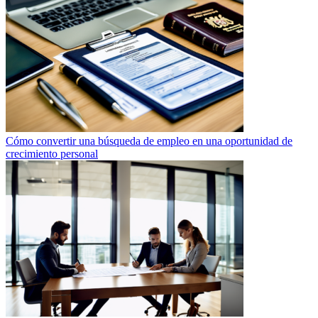
Cómo convertir una búsqueda de empleo en una oportunidad de
crecimiento personal