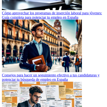
Cómo aprovechar los programas de inserción laboral para jóvenes:
Guía completa para potenciar tu empleo en España
Consejos para hacer un seguimiento efectivo a tus candidaturas y
potenciar tu búsqueda de empleo en España