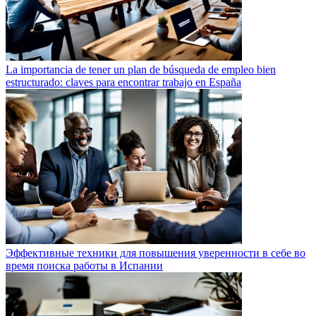
La importancia de tener un plan de búsqueda de empleo bien
estructurado: claves para encontrar trabajo en España
Эффективные техники для повышения уверенности в себе во
время поиска работы в Испании