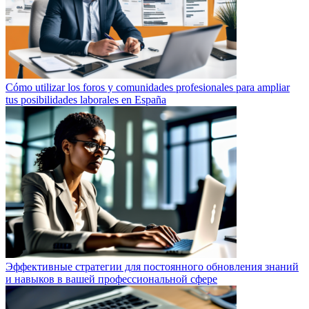
Cómo utilizar los foros y comunidades profesionales para ampliar
tus posibilidades laborales en España
Эффективные стратегии для постоянного обновления знаний
и навыков в вашей профессиональной сфере