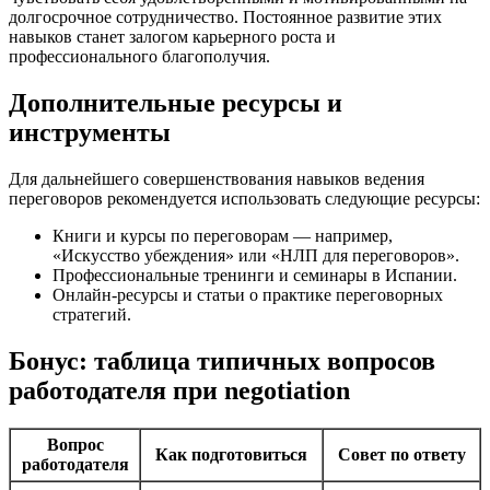
долгосрочное сотрудничество. Постоянное развитие этих
навыков станет залогом карьерного роста и
профессионального благополучия.
Дополнительные ресурсы и
инструменты
Для дальнейшего совершенствования навыков ведения
переговоров рекомендуется использовать следующие ресурсы:
Книги и курсы по переговорам — например,
«Искусство убеждения» или «НЛП для переговоров».
Профессиональные тренинги и семинары в Испании.
Онлайн-ресурсы и статьи о практике переговорных
стратегий.
Бонус: таблица типичных вопросов
работодателя при negotiation
Вопрос
Как подготовиться
Совет по ответу
работодателя