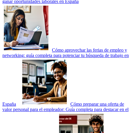
ganar oportunidades laborales en España
Cómo aprovechar las ferias de empleo y
networking: guía completa para potenciar tu búsqueda de trabajo en
España
Cómo preparar una oferta de
valor personal para el empleador: Guía completa para destacar en el