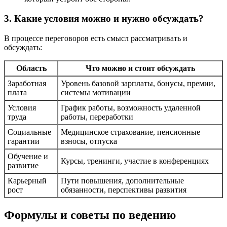
3. Какие условия можно и нужно обсуждать?
В процессе переговоров есть смысл рассматривать и
обсуждать:
Область
Что можно и стоит обсуждать
Заработная
Уровень базовой зарплаты, бонусы, премии,
плата
системы мотивации
Условия
График работы, возможность удаленной
труда
работы, переработки
Социальные
Медицинское страхование, пенсионные
гарантии
взносы, отпуска
Обучение и
Курсы, тренинги, участие в конференциях
развитие
Карьерный
Пути повышения, дополнительные
рост
обязанности, перспективы развития
Формулы и советы по ведению