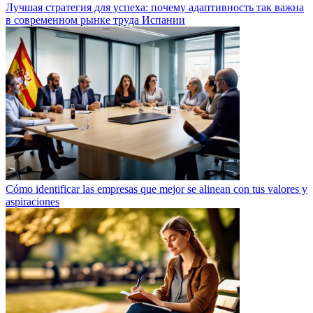
Лучшая стратегия для успеха: почему адаптивность так важна
в современном рынке труда Испании
Cómo identificar las empresas que mejor se alinean con tus valores y
aspiraciones