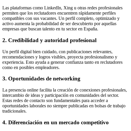
Las plataformas como LinkedIn, Xing u otras redes profesionales
permiten que los reclutadores encuentren rápidamente perfiles
compatibles con sus vacantes. Un perfil completo, optimizado y
activo aumenta la probabilidad de ser descubierto por aquellas
empresas que buscan talento en tu sector en España.
2. Credibilidad y autoridad profesional
Un perfil digital bien cuidado, con publicaciones relevantes,
recomendaciones y logros visibles, proyecta profesionalismo y
experiencia. Esto ayuda a generar confianza tanto en reclutadores
como en posibles empleadores.
3. Oportunidades de networking
La presencia online facilita la creación de conexiones profesionales,
intercambio de ideas y participación en comunidades del sector.
Estas redes de contacto son fundamentales para acceder a
oportunidades laborales no siempre publicadas en bolsas de trabajo
tradicionales.
4. Diferenciación en un mercado competitivo