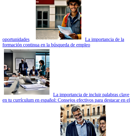
oportunidades
La importancia de la
formación continua en la búsqueda de empleo
La importancia de incluir palabras clave
en tu currículum en español: Consejos efectivos para destacar en el