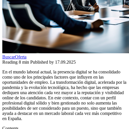
BuscarOferta
Reading
8 min
Published by
17.09.2025
En el mundo laboral actual, la presencia digital se ha consolidado
como uno de los principales factores que influyen en las
oportunidades de empleo. La transformación digital, acelerada por la
pandemia y la evolución tecnológica, ha hecho que las empresas
dediquen una atención cada vez mayor a la reputación y visibilidad
online de los candidatos. En este contexto, contar con un perfil
profesional digital sólido y bien gestionado no solo aumenta las
posibilidades de ser considerado para un puesto, sino que también
ayuda a destacar en un mercado laboral cada vez más competitivo
en España.
Contents