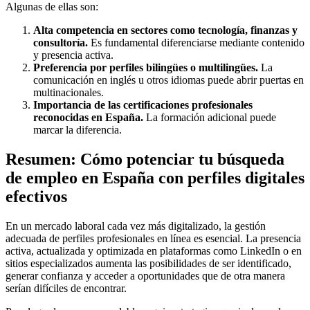
Algunas de ellas son:
Alta competencia en sectores como tecnología, finanzas y
consultoría.
Es fundamental diferenciarse mediante contenido
y presencia activa.
Preferencia por perfiles bilingües o multilingües.
La
comunicación en inglés u otros idiomas puede abrir puertas en
multinacionales.
Importancia de las certificaciones profesionales
reconocidas en España.
La formación adicional puede
marcar la diferencia.
Resumen: Cómo potenciar tu búsqueda
de empleo en España con perfiles digitales
efectivos
En un mercado laboral cada vez más digitalizado, la gestión
adecuada de perfiles profesionales en línea es esencial. La presencia
activa, actualizada y optimizada en plataformas como LinkedIn o en
sitios especializados aumenta las posibilidades de ser identificado,
generar confianza y acceder a oportunidades que de otra manera
serían difíciles de encontrar.