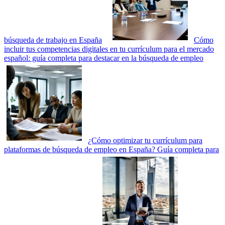
búsqueda de trabajo en España
Cómo
incluir tus competencias digitales en tu currículum para el mercado
español: guía completa para destacar en la búsqueda de empleo
¿Cómo optimizar tu currículum para
plataformas de búsqueda de empleo en España? Guía completa para