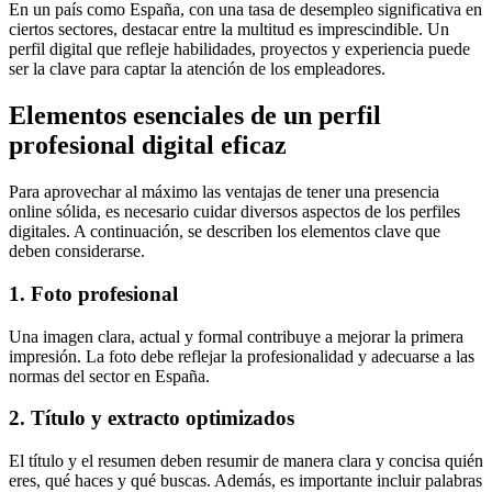
En un país como España, con una tasa de desempleo significativa en
ciertos sectores, destacar entre la multitud es imprescindible. Un
perfil digital que refleje habilidades, proyectos y experiencia puede
ser la clave para captar la atención de los empleadores.
Elementos esenciales de un perfil
profesional digital eficaz
Para aprovechar al máximo las ventajas de tener una presencia
online sólida, es necesario cuidar diversos aspectos de los perfiles
digitales. A continuación, se describen los elementos clave que
deben considerarse.
1. Foto profesional
Una imagen clara, actual y formal contribuye a mejorar la primera
impresión. La foto debe reflejar la profesionalidad y adecuarse a las
normas del sector en España.
2. Título y extracto optimizados
El título y el resumen deben resumir de manera clara y concisa quién
eres, qué haces y qué buscas. Además, es importante incluir palabras