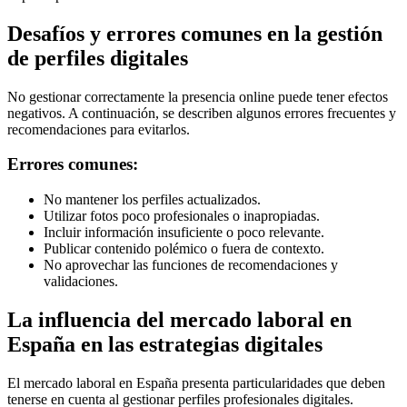
Desafíos y errores comunes en la gestión
de perfiles digitales
No gestionar correctamente la presencia online puede tener efectos
negativos. A continuación, se describen algunos errores frecuentes y
recomendaciones para evitarlos.
Errores comunes:
No mantener los perfiles actualizados.
Utilizar fotos poco profesionales o inapropiadas.
Incluir información insuficiente o poco relevante.
Publicar contenido polémico o fuera de contexto.
No aprovechar las funciones de recomendaciones y
validaciones.
La influencia del mercado laboral en
España en las estrategias digitales
El mercado laboral en España presenta particularidades que deben
tenerse en cuenta al gestionar perfiles profesionales digitales.