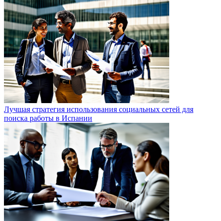
Лучшая стратегия использования социальных сетей для
поиска работы в Испании