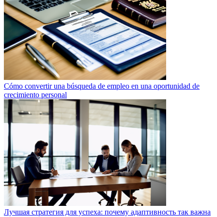
Cómo convertir una búsqueda de empleo en una oportunidad de
crecimiento personal
Лучшая стратегия для успеха: почему адаптивность так важна