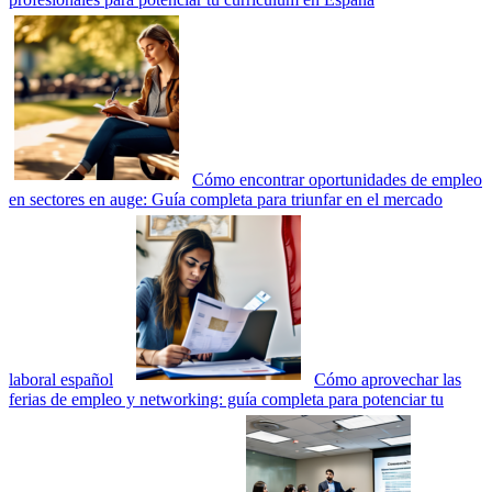
Cómo encontrar oportunidades de empleo
en sectores en auge: Guía completa para triunfar en el mercado
laboral español
Cómo aprovechar las
ferias de empleo y networking: guía completa para potenciar tu