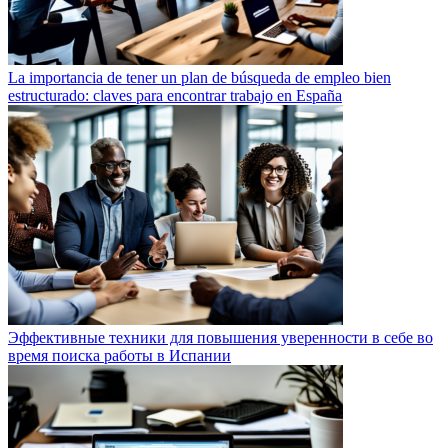
La importancia de tener un plan de búsqueda de empleo bien
estructurado: claves para encontrar trabajo en España
Эффективные техники для повышения уверенности в себе во
время поиска работы в Испании