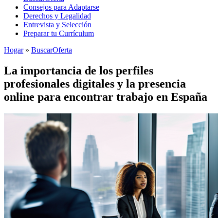
Consejos para Adaptarse
Derechos y Legalidad
Entrevista y Selección
Preparar tu Currículum
Hogar
»
BuscarOferta
La importancia de los perfiles
profesionales digitales y la presencia
online para encontrar trabajo en España