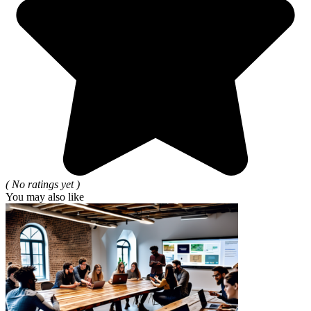
( No ratings yet )
You may also like