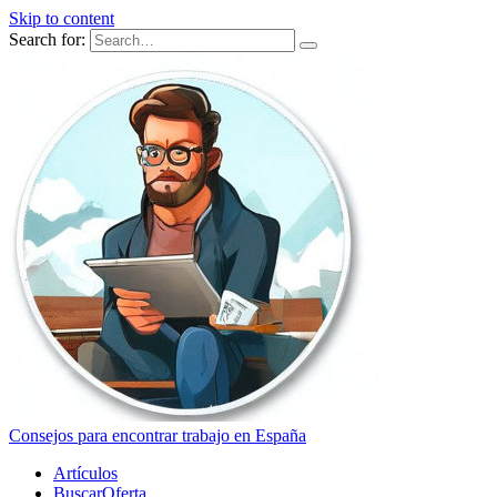
Skip to content
Search for:
Consejos para encontrar trabajo en España
Artículos
BuscarOferta