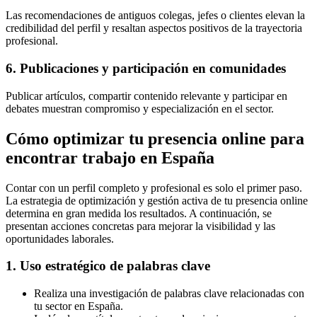
Las recomendaciones de antiguos colegas, jefes o clientes elevan la
credibilidad del perfil y resaltan aspectos positivos de la trayectoria
profesional.
6. Publicaciones y participación en comunidades
Publicar artículos, compartir contenido relevante y participar en
debates muestran compromiso y especialización en el sector.
Cómo optimizar tu presencia online para
encontrar trabajo en España
Contar con un perfil completo y profesional es solo el primer paso.
La estrategia de optimización y gestión activa de tu presencia online
determina en gran medida los resultados. A continuación, se
presentan acciones concretas para mejorar la visibilidad y las
oportunidades laborales.
1. Uso estratégico de palabras clave
Realiza una investigación de palabras clave relacionadas con
tu sector en España.