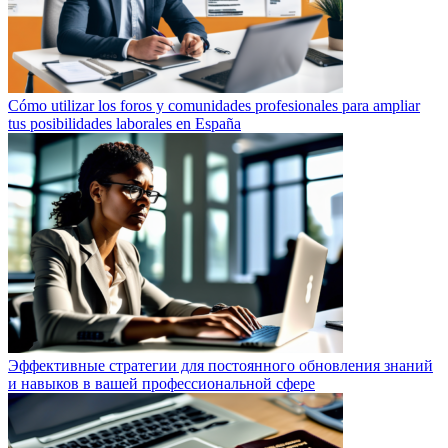
Cómo utilizar los foros y comunidades profesionales para ampliar
tus posibilidades laborales en España
Эффективные стратегии для постоянного обновления знаний
и навыков в вашей профессиональной сфере