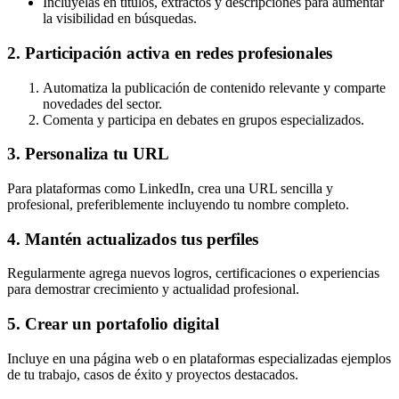
Inclúyelas en títulos, extractos y descripciones para aumentar
la visibilidad en búsquedas.
2. Participación activa en redes profesionales
Automatiza la publicación de contenido relevante y comparte
novedades del sector.
Comenta y participa en debates en grupos especializados.
3. Personaliza tu URL
Para plataformas como LinkedIn, crea una URL sencilla y
profesional, preferiblemente incluyendo tu nombre completo.
4. Mantén actualizados tus perfiles
Regularmente agrega nuevos logros, certificaciones o experiencias
para demostrar crecimiento y actualidad profesional.
5. Crear un portafolio digital
Incluye en una página web o en plataformas especializadas ejemplos
de tu trabajo, casos de éxito y proyectos destacados.