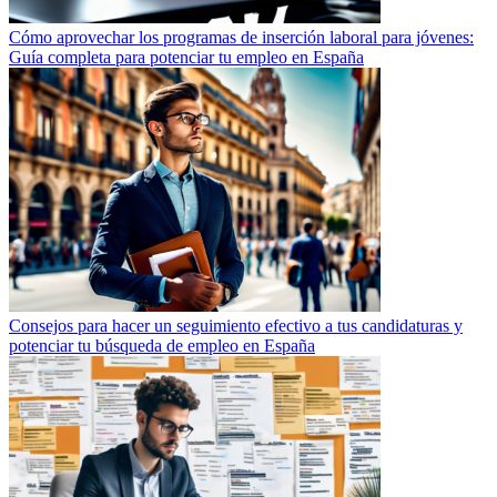
Cómo aprovechar los programas de inserción laboral para jóvenes:
Guía completa para potenciar tu empleo en España
Consejos para hacer un seguimiento efectivo a tus candidaturas y
potenciar tu búsqueda de empleo en España