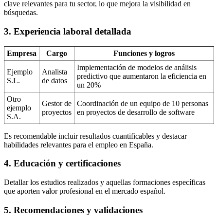
clave relevantes para tu sector, lo que mejora la visibilidad en
búsquedas.
3. Experiencia laboral detallada
Empresa
Cargo
Funciones y logros
Implementación de modelos de análisis
Ejemplo
Analista
predictivo que aumentaron la eficiencia en
S.L.
de datos
un 20%
Otro
Gestor de
Coordinación de un equipo de 10 personas
ejemplo
proyectos
en proyectos de desarrollo de software
S.A.
Es recomendable incluir resultados cuantificables y destacar
habilidades relevantes para el empleo en España.
4. Educación y certificaciones
Detallar los estudios realizados y aquellas formaciones específicas
que aporten valor profesional en el mercado español.
5. Recomendaciones y validaciones