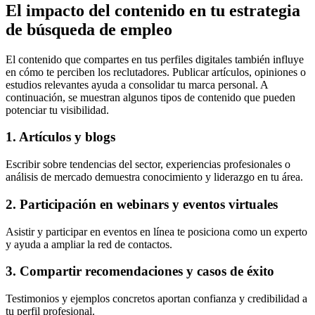
El impacto del contenido en tu estrategia
de búsqueda de empleo
El contenido que compartes en tus perfiles digitales también influye
en cómo te perciben los reclutadores. Publicar artículos, opiniones o
estudios relevantes ayuda a consolidar tu marca personal. A
continuación, se muestran algunos tipos de contenido que pueden
potenciar tu visibilidad.
1. Artículos y blogs
Escribir sobre tendencias del sector, experiencias profesionales o
análisis de mercado demuestra conocimiento y liderazgo en tu área.
2. Participación en webinars y eventos virtuales
Asistir y participar en eventos en línea te posiciona como un experto
y ayuda a ampliar la red de contactos.
3. Compartir recomendaciones y casos de éxito
Testimonios y ejemplos concretos aportan confianza y credibilidad a
tu perfil profesional.