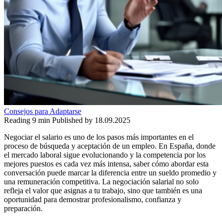
Consejos para Adaptarse
Reading
9 min
Published by
18.09.2025
Negociar el salario es uno de los pasos más importantes en el
proceso de búsqueda y aceptación de un empleo. En España, donde
el mercado laboral sigue evolucionando y la competencia por los
mejores puestos es cada vez más intensa, saber cómo abordar esta
conversación puede marcar la diferencia entre un sueldo promedio y
una remuneración competitiva. La negociación salarial no solo
refleja el valor que asignas a tu trabajo, sino que también es una
oportunidad para demostrar profesionalismo, confianza y
preparación.