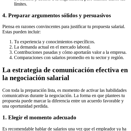
límites.
4. Preparar argumentos sólidos y persuasivos
Piensa en razones convincentes para justificar tu propuesta salarial.
Estas pueden incluir:
Tu experiencia y conocimientos específicos.
La demanda actual en el mercado laboral.
Contribuciones pasadas y cómo aportarán valor a la empresa.
Comparaciones con salarios promedio en tu sector y región.
La estrategia de comunicación efectiva en
la negociación salarial
Con toda la preparación lista, es momento de activar las habilidades
comunicativas durante la negociación. La forma en que plantees tu
propuesta puede marcar la diferencia entre un acuerdo favorable y
una oportunidad perdida.
1. Elegir el momento adecuado
Es recomendable hablar de salarios una vez que el empleador ya ha