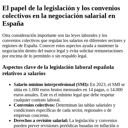
El papel de la legislación y los convenios
colectivos en la negociación salarial en
España
Otra consideración importante son las leyes laborales y los
convenios colectivos que regulan los salarios en diferentes sectores y
regiones de España. Conocer estos aspectos ayuda a mantener la
negociación dentro del marco legal y evita solicitar remuneraciones
por encima de lo permitido o sin respaldo legal.
Aspectos clave de la legislación laboral española
relativos a salarios
Salario mínimo interprofesional (SMI):
En 2023, el SMI se
sitúa en 1.000 euros brutos mensuales en 14 pagas, o 14.000
euros anuales. Este es el mínimo legal que debe respetar
cualquier contrato laboral.
Convenios colectivos:
Determinan las tablas salariales y
condiciones específicas de cada sector, regionales o de
empresas concretas.
Derechos a revisión salarial:
La legislación y convenios
pueden prever revisiones periódicas basadas en inflación o