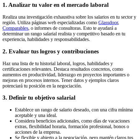
1. Analizar tu valor en el mercado laboral
Realiza una investigación exhaustiva sobre los salarios en tu sector y
región. Utiliza páginas web especializadas como
Glassdoor
,
Comparables
, o informes de consultoras. Esto te ayudará a
determinar un rango salarial realista y competitivo basado en tu
experiencia, habilidades y responsabilidades.
2. Evaluar tus logros y contribuciones
Haz una lista de tu historial laboral, logros, habilidades y
certificaciones relevantes. Destaca resultados concretos, como
aumentos en productividad, liderazgo en proyectos importantes o
mejoras en procesos internos. Tener datos y ejemplos claros
potenciará tu posición en la negociación.
3. Definir tu objetivo salarial
Establece un rango de salario deseado, con una cifra mínima
aceptable y una ideal.
Considera beneficios adicionales, como días de vacaciones
extras, flexibilidad horaria, formación profesional, bonos o
acciones de la empresa.
Se flexible y abierto a la negociación, pero mantén claros tus