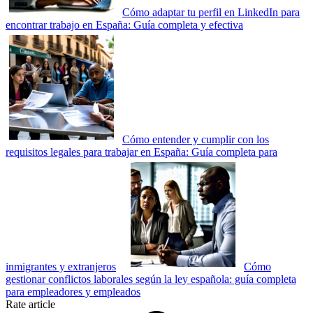
Cómo adaptar tu perfil en LinkedIn para
encontrar trabajo en España: Guía completa y efectiva
Cómo entender y cumplir con los
requisitos legales para trabajar en España: Guía completa para
inmigrantes y extranjeros
Cómo
gestionar conflictos laborales según la ley española: guía completa
para empleadores y empleados
Rate article