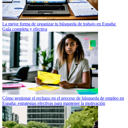
La mejor forma de organizar tu búsqueda de trabajo en España:
Guía completa y efectiva
Cómo gestionar el rechazo en el proceso de búsqueda de empleo en
España: estrategias efectivas para mantener la motivación