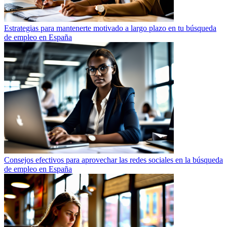
Estrategias para mantenerte motivado a largo plazo en tu búsqueda
de empleo en España
Consejos efectivos para aprovechar las redes sociales en la búsqueda
de empleo en España