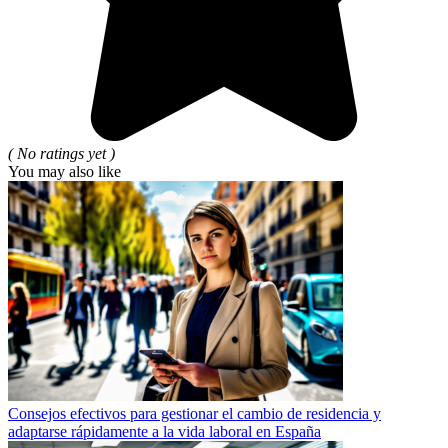
( No ratings yet )
You may also like
Consejos efectivos para gestionar el cambio de residencia y
adaptarse rápidamente a la vida laboral en España