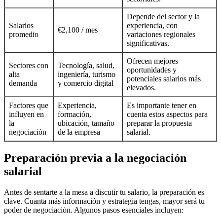
Depende del sector y la
Salarios
experiencia, con
€2,100 / mes
promedio
variaciones regionales
significativas.
Ofrecen mejores
Sectores con
Tecnología, salud,
oportunidades y
alta
ingeniería, turismo
potenciales salarios más
demanda
y comercio digital
elevados.
Factores que
Experiencia,
Es importante tener en
influyen en
formación,
cuenta estos aspectos para
la
ubicación, tamaño
preparar la propuesta
negociación
de la empresa
salarial.
Preparación previa a la negociación
salarial
Antes de sentarte a la mesa a discutir tu salario, la preparación es
clave. Cuanta más información y estrategia tengas, mayor será tu
poder de negociación. Algunos pasos esenciales incluyen: