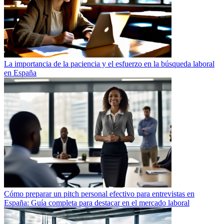
La importancia de la paciencia y el esfuerzo en la búsqueda laboral
en España
Cómo preparar un pitch personal efectivo para entrevistas en
España: Guía completa para destacar en el mercado laboral