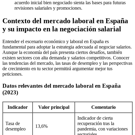
acuerdo inicial bien negociado sienta las bases para futuras
revisiones salariales y promociones.
Contexto del mercado laboral en España
y su impacto en la negociación salarial
Entender el escenario económico y laboral en España es
fundamental para adoptar la estrategia adecuada al negociar salarios.
Aunque la economía del país presenta ciertos desafíos, también
existen sectores con alta demanda y salarios competitivos. Conocer
las tendencias del mercado, las tasas de desempleo y las perspectivas
de crecimiento en tu sector permitirá argumentar mejor tus
peticiones.
Datos relevantes del mercado laboral en España
(2023)
Indicador
Valor principal
Comentario
Indicador de cierta
Tasa de
recuperación tras la
13,6%
desempleo
pandemia, con variaciones
sectoriales.