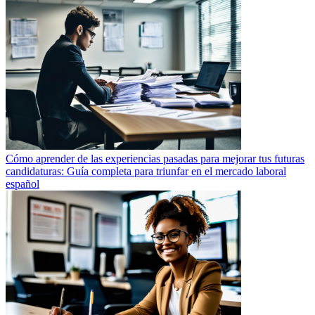
Cómo aprender de las experiencias pasadas para mejorar tus futuras
candidaturas: Guía completa para triunfar en el mercado laboral
español