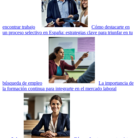
encontrar trabajo
Cómo destacarte en
un proceso selectivo en España: estrategias clave para triunfar en tu
búsqueda de empleo
La importancia de
la formación continua para integrarte en el mercado laboral