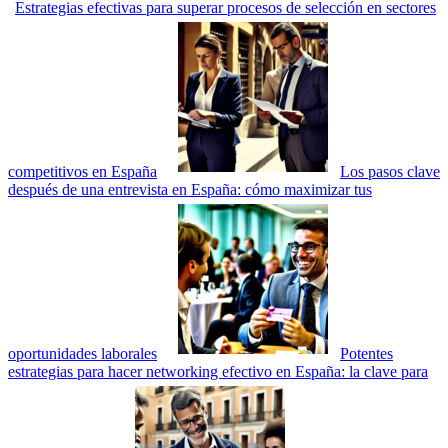
Estrategias efectivas para superar procesos de selección en sectores
competitivos en España
Los pasos clave
después de una entrevista en España: cómo maximizar tus
oportunidades laborales
Potentes
estrategias para hacer networking efectivo en España: la clave para