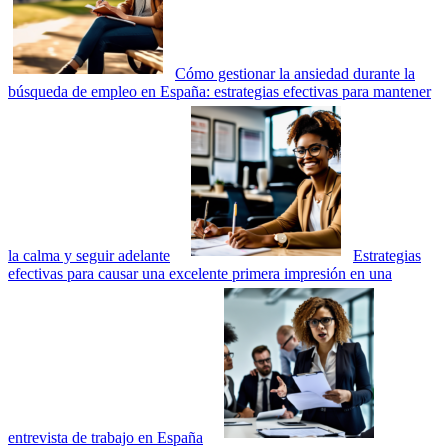
Cómo gestionar la ansiedad durante la
búsqueda de empleo en España: estrategias efectivas para mantener
la calma y seguir adelante
Estrategias
efectivas para causar una excelente primera impresión en una
entrevista de trabajo en España