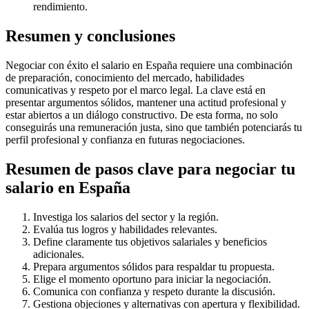
rendimiento.
Resumen y conclusiones
Negociar con éxito el salario en España requiere una combinación
de preparación, conocimiento del mercado, habilidades
comunicativas y respeto por el marco legal. La clave está en
presentar argumentos sólidos, mantener una actitud profesional y
estar abiertos a un diálogo constructivo. De esta forma, no solo
conseguirás una remuneración justa, sino que también potenciarás tu
perfil profesional y confianza en futuras negociaciones.
Resumen de pasos clave para negociar tu
salario en España
Investiga los salarios del sector y la región.
Evalúa tus logros y habilidades relevantes.
Define claramente tus objetivos salariales y beneficios
adicionales.
Prepara argumentos sólidos para respaldar tu propuesta.
Elige el momento oportuno para iniciar la negociación.
Comunica con confianza y respeto durante la discusión.
Gestiona objeciones y alternativas con apertura y flexibilidad.