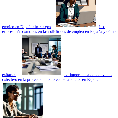
empleo en España sin riesgos
Los
errores más comunes en las solicitudes de empleo en España y cómo
evitarlos
La importancia del convenio
colectivo en la protección de derechos laborales en España