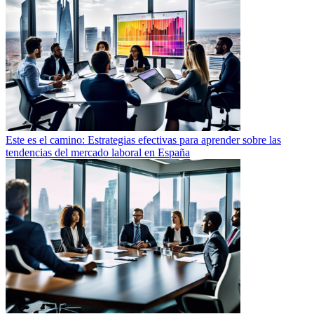
Este es el camino: Estrategias efectivas para aprender sobre las
tendencias del mercado laboral en España