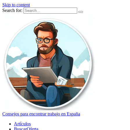
Skip to content
Search for:
Consejos para encontrar trabajo en España
Artículos
BuscarOferta