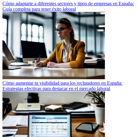
Cómo adaptarte a diferentes sectores y tipos de empresas en España:
Guía completa para tener éxito laboral
Cómo aumentar tu visibilidad para los reclutadores en España:
Estrategias efectivas para destacar en el mercado laboral