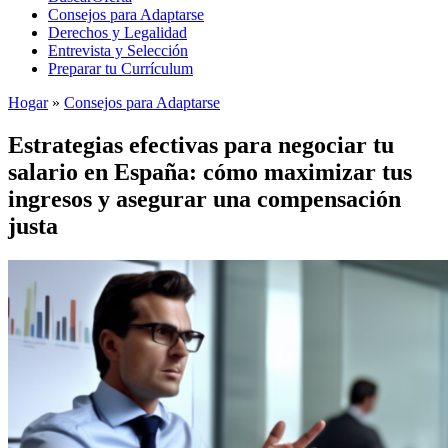
Consejos para Adaptarse
Derechos y Legalidad
Entrevista y Selección
Preparar tu Currículum
Hogar
»
Consejos para Adaptarse
Estrategias efectivas para negociar tu
salario en España: cómo maximizar tus
ingresos y asegurar una compensación
justa