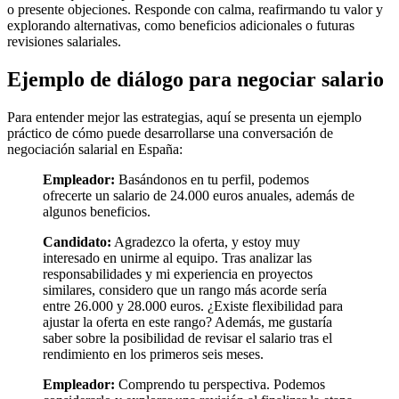
o presente objeciones. Responde con calma, reafirmando tu valor y
explorando alternativas, como beneficios adicionales o futuras
revisiones salariales.
Ejemplo de diálogo para negociar salario
Para entender mejor las estrategias, aquí se presenta un ejemplo
práctico de cómo puede desarrollarse una conversación de
negociación salarial en España:
Empleador:
Basándonos en tu perfil, podemos
ofrecerte un salario de 24.000 euros anuales, además de
algunos beneficios.
Candidato:
Agradezco la oferta, y estoy muy
interesado en unirme al equipo. Tras analizar las
responsabilidades y mi experiencia en proyectos
similares, considero que un rango más acorde sería
entre 26.000 y 28.000 euros. ¿Existe flexibilidad para
ajustar la oferta en este rango? Además, me gustaría
saber sobre la posibilidad de revisar el salario tras el
rendimiento en los primeros seis meses.
Empleador:
Comprendo tu perspectiva. Podemos