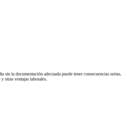
paña sin la documentación adecuada puede tener consecuencias serias,
y otras ventajas laborales.