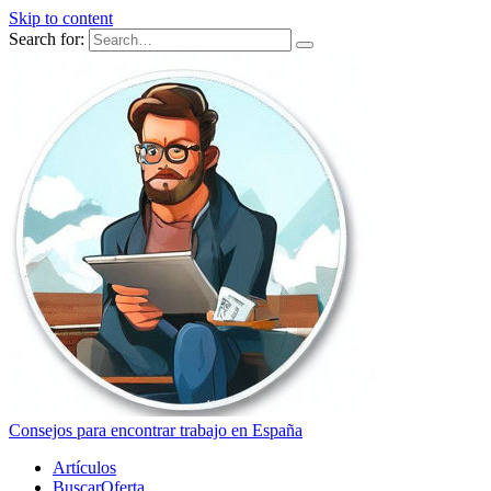
Skip to content
Search for:
Consejos para encontrar trabajo en España
Artículos
BuscarOferta