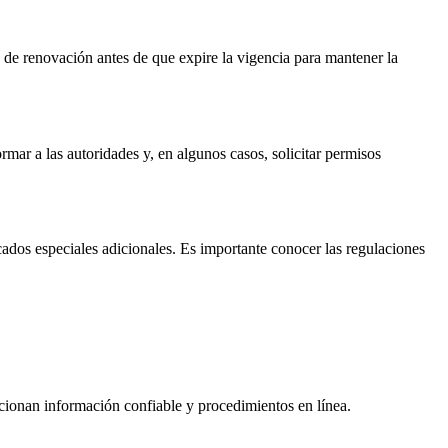
de renovación antes de que expire la vigencia para mantener la
mar a las autoridades y, en algunos casos, solicitar permisos
cados especiales adicionales. Es importante conocer las regulaciones
cionan información confiable y procedimientos en línea.