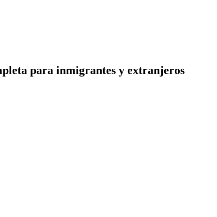
mpleta para inmigrantes y extranjeros