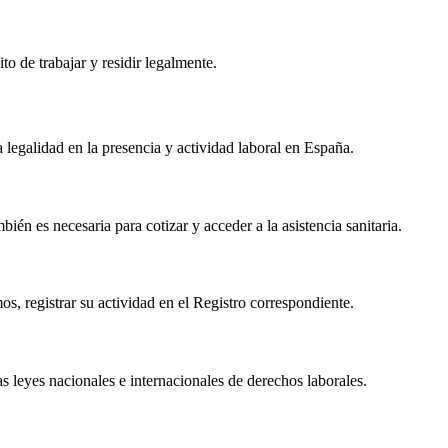
o de trabajar y residir legalmente.
legalidad en la presencia y actividad laboral en España.
bién es necesaria para cotizar y acceder a la asistencia sanitaria.
os, registrar su actividad en el Registro correspondiente.
as leyes nacionales e internacionales de derechos laborales.