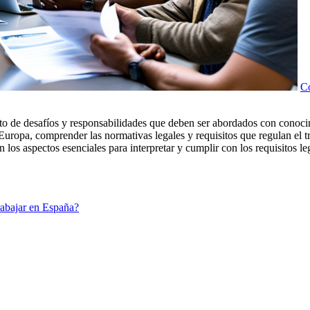
Co
nto de desafíos y responsabilidades que deben ser abordados con conoci
uropa, comprender las normativas legales y requisitos que regulan el tr
 los aspectos esenciales para interpretar y cumplir con los requisitos le
trabajar en España?