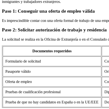
inmigrantes y trabajadores extranjeros.
Paso 1: Conseguir una oferta de empleo válida
Es imprescindible contar con una oferta formal de trabajo de una emp
Paso 2: Solicitar autorización de trabajo y residencia
La solicitud se realiza en la Oficina de Extranjería o en el Consulado
Documentos requeridos
Formulario de solicitud
Co
Pasaporte válido
Or
Oferta de empleo
Con
Pruebas de cualificación profesional
Dip
Prueba de que no hay candidatos en España o en la UE/EEE
Do