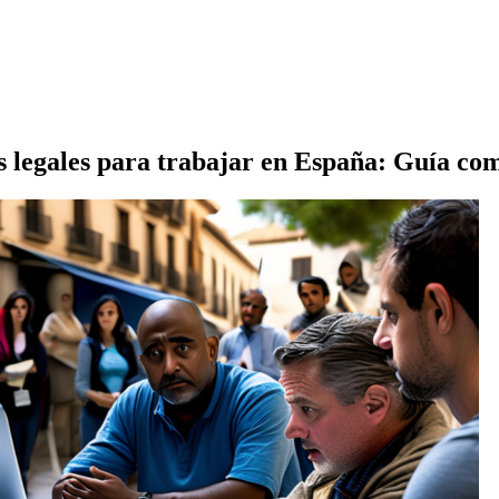
s legales para trabajar en España: Guía co