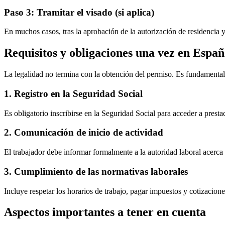
Paso 3: Tramitar el visado (si aplica)
En muchos casos, tras la aprobación de la autorización de residencia y
Requisitos y obligaciones una vez en Espa
La legalidad no termina con la obtención del permiso. Es fundamental 
1. Registro en la Seguridad Social
Es obligatorio inscribirse en la Seguridad Social para acceder a prestac
2. Comunicación de inicio de actividad
El trabajador debe informar formalmente a la autoridad laboral acerca d
3. Cumplimiento de las normativas laborales
Incluye respetar los horarios de trabajo, pagar impuestos y cotizacione
Aspectos importantes a tener en cuenta