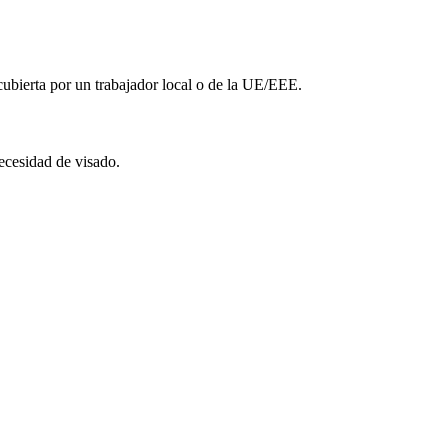
ubierta por un trabajador local o de la UE/EEE.
necesidad de visado.