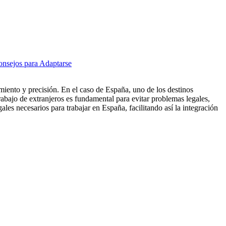
nsejos para Adaptarse
miento y precisión. En el caso de España, uno de los destinos
abajo de extranjeros es fundamental para evitar problemas legales,
gales necesarios para trabajar en España, facilitando así la integración