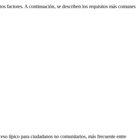
otros factores. A continuación, se describen los requisitos más comunes
ceso típico para ciudadanos no comunitarios, más frecuente entre