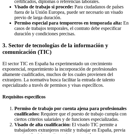
certificados, diplomas o referencias laborales.
Visado de trabajo si procede:
Para ciudadanos de países
fuera de la Unión Europea, puede ser necesario un visado
previo de larga duración.
Permiso especial para temporeros en temporada alta:
En
casos de trabajos temporales, el contrato debe especificar
duración y condiciones precisas.
3. Sector de tecnologías de la información y
comunicación (TIC)
El sector TIC en España ha experimentado un crecimiento
exponencial, requerimiento la incorporación de profesionales
altamente cualificados, muchos de los cuales provienen del
extranjero. La normativa busca facilitar la entrada de talento
especializado a través de permisos y visas específicos.
Requisitos específicos
Permiso de trabajo por cuenta ajena para profesionales
cualificados:
Requiere que el puesto de trabajo cumpla con
ciertos criterios salariales y de funciones especializadas.
Visado de alta cualificación:
El visado TIC permite a
trabajadores extranjeros residir y trabajar en España, previa