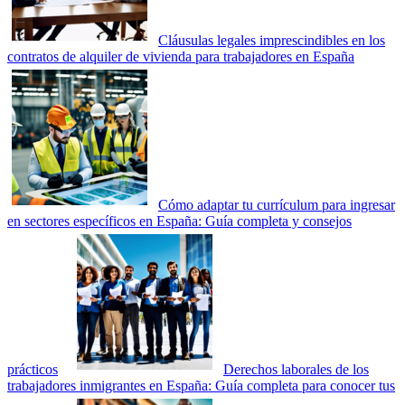
Cláusulas legales imprescindibles en los
contratos de alquiler de vivienda para trabajadores en España
Cómo adaptar tu currículum para ingresar
en sectores específicos en España: Guía completa y consejos
prácticos
Derechos laborales de los
trabajadores inmigrantes en España: Guía completa para conocer tus