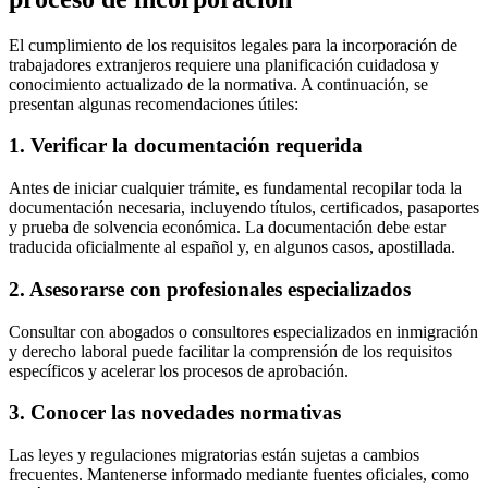
El cumplimiento de los requisitos legales para la incorporación de
trabajadores extranjeros requiere una planificación cuidadosa y
conocimiento actualizado de la normativa. A continuación, se
presentan algunas recomendaciones útiles:
1. Verificar la documentación requerida
Antes de iniciar cualquier trámite, es fundamental recopilar toda la
documentación necesaria, incluyendo títulos, certificados, pasaportes
y prueba de solvencia económica. La documentación debe estar
traducida oficialmente al español y, en algunos casos, apostillada.
2. Asesorarse con profesionales especializados
Consultar con abogados o consultores especializados en inmigración
y derecho laboral puede facilitar la comprensión de los requisitos
específicos y acelerar los procesos de aprobación.
3. Conocer las novedades normativas
Las leyes y regulaciones migratorias están sujetas a cambios
frecuentes. Mantenerse informado mediante fuentes oficiales, como