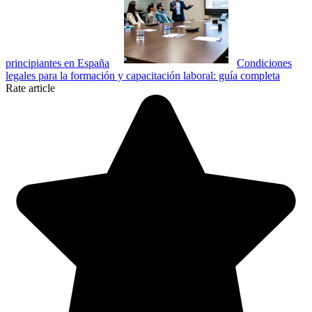
principiantes en España
Condiciones
legales para la formación y capacitación laboral: guía completa
Rate article