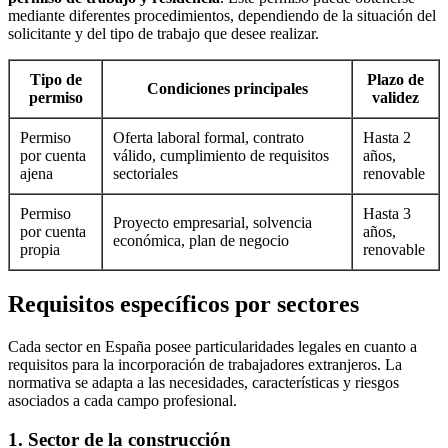
mediante diferentes procedimientos, dependiendo de la situación del
solicitante y del tipo de trabajo que desee realizar.
Tipo de
Plazo de
Condiciones principales
permiso
validez
Permiso
Oferta laboral formal, contrato
Hasta 2
por cuenta
válido, cumplimiento de requisitos
años,
ajena
sectoriales
renovable
Permiso
Hasta 3
Proyecto empresarial, solvencia
por cuenta
años,
económica, plan de negocio
propia
renovable
Requisitos específicos por sectores
Cada sector en España posee particularidades legales en cuanto a
requisitos para la incorporación de trabajadores extranjeros. La
normativa se adapta a las necesidades, características y riesgos
asociados a cada campo profesional.
1. Sector de la construcción