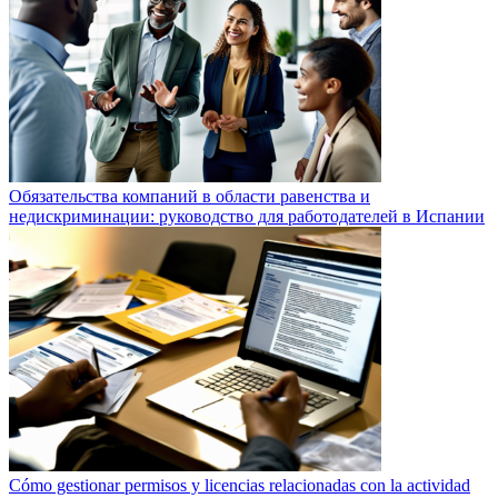
Обязательства компаний в области равенства и
недискриминации: руководство для работодателей в Испании
Cómo gestionar permisos y licencias relacionadas con la actividad