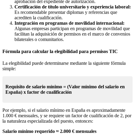
aprobación del expediente de autorización.
Certificación de título universitario y experiencia laboral:
Es recomendable presentar diplomas y referencias que
acrediten la cualificación.
Integración en programas de movilidad internacional:
Algunas empresas participan en programas de movilidad que
facilitan la adquisición de permisos en el marco de convenios
bilaterales o comunitarios.
Fórmula para calcular la elegibilidad para permisos TIC
La elegibilidad puede determinarse mediante la siguiente fórmula
simple:
Requisito de salario mínimo = (Valor mínimo del salario en
España) x factor de cualificación
Por ejemplo, si el salario mínimo en España es aproximadamente
1.000 € mensuales, y se requiere un factor de cualificación de 2, por
la naturaleza especializada del puesto, entonces:
Salario mínimo requerido ≈ 2.000 € mensuales