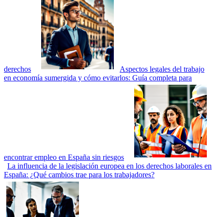
derechos
Aspectos legales del trabajo
en economía sumergida y cómo evitarlos: Guía completa para
encontrar empleo en España sin riesgos
La influencia de la legislación europea en los derechos laborales en
España: ¿Qué cambios trae para los trabajadores?