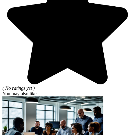
( No ratings yet )
You may also like