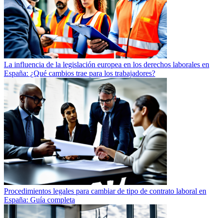
La influencia de la legislación europea en los derechos laborales en
España: ¿Qué cambios trae para los trabajadores?
Procedimientos legales para cambiar de tipo de contrato laboral en
España: Guía completa