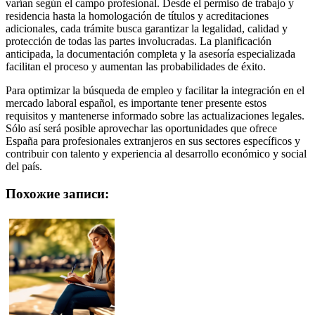
varían según el campo profesional. Desde el permiso de trabajo y
residencia hasta la homologación de títulos y acreditaciones
adicionales, cada trámite busca garantizar la legalidad, calidad y
protección de todas las partes involucradas. La planificación
anticipada, la documentación completa y la asesoría especializada
facilitan el proceso y aumentan las probabilidades de éxito.
Para optimizar la búsqueda de empleo y facilitar la integración en el
mercado laboral español, es importante tener presente estos
requisitos y mantenerse informado sobre las actualizaciones legales.
Sólo así será posible aprovechar las oportunidades que ofrece
España para profesionales extranjeros en sus sectores específicos y
contribuir con talento y experiencia al desarrollo económico y social
del país.
Похожие записи: