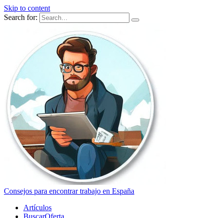
Skip to content
Search for:
Consejos para encontrar trabajo en España
Artículos
BuscarOferta