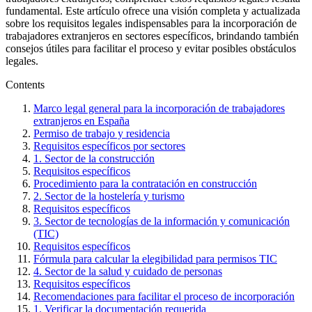
fundamental. Este artículo ofrece una visión completa y actualizada
sobre los requisitos legales indispensables para la incorporación de
trabajadores extranjeros en sectores específicos, brindando también
consejos útiles para facilitar el proceso y evitar posibles obstáculos
legales.
Contents
Marco legal general para la incorporación de trabajadores
extranjeros en España
Permiso de trabajo y residencia
Requisitos específicos por sectores
1. Sector de la construcción
Requisitos específicos
Procedimiento para la contratación en construcción
2. Sector de la hostelería y turismo
Requisitos específicos
3. Sector de tecnologías de la información y comunicación
(TIC)
Requisitos específicos
Fórmula para calcular la elegibilidad para permisos TIC
4. Sector de la salud y cuidado de personas
Requisitos específicos
Recomendaciones para facilitar el proceso de incorporación
1. Verificar la documentación requerida