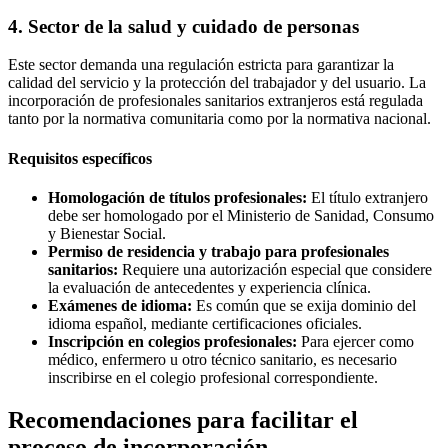
4. Sector de la salud y cuidado de personas
Este sector demanda una regulación estricta para garantizar la
calidad del servicio y la protección del trabajador y del usuario. La
incorporación de profesionales sanitarios extranjeros está regulada
tanto por la normativa comunitaria como por la normativa nacional.
Requisitos específicos
Homologación de títulos profesionales:
El título extranjero
debe ser homologado por el Ministerio de Sanidad, Consumo
y Bienestar Social.
Permiso de residencia y trabajo para profesionales
sanitarios:
Requiere una autorización especial que considere
la evaluación de antecedentes y experiencia clínica.
Exámenes de idioma:
Es común que se exija dominio del
idioma español, mediante certificaciones oficiales.
Inscripción en colegios profesionales:
Para ejercer como
médico, enfermero u otro técnico sanitario, es necesario
inscribirse en el colegio profesional correspondiente.
Recomendaciones para facilitar el
proceso de incorporación