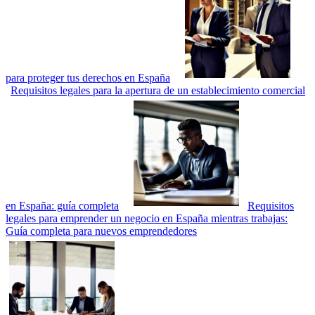
para proteger tus derechos en España
Requisitos legales para la apertura de un establecimiento comercial
en España: guía completa
Requisitos
legales para emprender un negocio en España mientras trabajas:
Guía completa para nuevos emprendedores