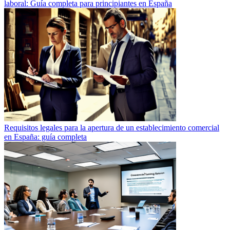
laboral: Guía completa para principiantes en España
Requisitos legales para la apertura de un establecimiento comercial
en España: guía completa