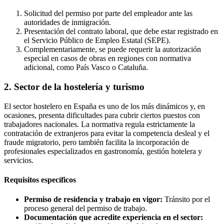
Solicitud del permiso por parte del empleador ante las
autoridades de inmigración.
Presentación del contrato laboral, que debe estar registrado en
el Servicio Público de Empleo Estatal (SEPE).
Complementariamente, se puede requerir la autorización
especial en casos de obras en regiones con normativa
adicional, como País Vasco o Cataluña.
2. Sector de la hostelería y turismo
El sector hostelero en España es uno de los más dinámicos y, en
ocasiones, presenta dificultades para cubrir ciertos puestos con
trabajadores nacionales. La normativa regula estrictamente la
contratación de extranjeros para evitar la competencia desleal y el
fraude migratorio, pero también facilita la incorporación de
profesionales especializados en gastronomía, gestión hotelera y
servicios.
Requisitos específicos
Permiso de residencia y trabajo en vigor:
Tránsito por el
proceso general del permiso de trabajo.
Documentación que acredite experiencia en el sector: