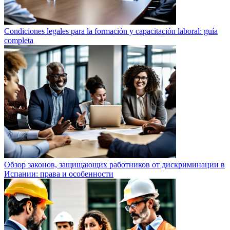
Condiciones legales para la formación y capacitación laboral: guía
completa
Обзор законов, защищающих работников от дискриминации в
Испании: права и особенности