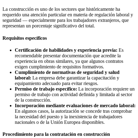
La construcción es uno de los sectores que históricamente ha
requerido una atención particular en materia de regulación laboral y
seguridad — especialmente para los trabajadores extranjeros, que
representan un porcentaje significativo del total.
Requisitos específicos
Certificación de habilidades y experiencia previa:
Es
recomendable presentar documentación que acredite la
experiencia en obras similares, ya que algunos contratos
exigen cumplimiento de requisitos formativos.
Cumplimiento de normativas de seguridad y salud
laboral:
La empresa debe garantizar la capacitación y
equipamiento adecuado para evitar riesgos.
Permiso de trabajo específico:
La incorporación requiere un
permiso de trabajo con actividad definida y limitada al sector
de la construcción.
Incorporación mediante evaluaciones de mercado laboral:
En algunos casos, la autorización se concede tras comprobar
la necesidad del puesto y la inexistencia de trabajadores
nacionales o de la Unión Europea disponibles.
Procedimiento para la contratación en construcción