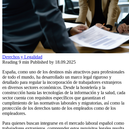
Derechos y Legalidad
Reading
9 min
Published by
18.09.2025
España, como uno de los destinos más atractivos para profesionales
de todo el mundo, ha desarrollado un marco legal riguroso y
detallado para regular la incorporación de trabajadores extranjeros
en diversos sectores económicos. Desde la hostelería y la
construcción hasta las tecnologías de la información y la salud, cada
sector cuenta con requisitos específicos que garantizan el
cumplimiento de las normativas laborales y migratorias, así como la
protección de los derechos tanto de los empleados como de los
empleadores.
Para quienes buscan integrarse en el mercado laboral español como
trabajadores extranjeros, comprender estos requisitos legales resulta