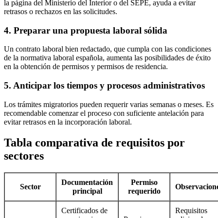
la página del Ministerio del Interior o del SEPE, ayuda a evitar
retrasos o rechazos en las solicitudes.
4. Preparar una propuesta laboral sólida
Un contrato laboral bien redactado, que cumpla con las condiciones
de la normativa laboral española, aumenta las posibilidades de éxito
en la obtención de permisos y permisos de residencia.
5. Anticipar los tiempos y procesos administrativos
Los trámites migratorios pueden requerir varias semanas o meses. Es
recomendable comenzar el proceso con suficiente antelación para
evitar retrasos en la incorporación laboral.
Tabla comparativa de requisitos por
sectores
Documentación
Permiso
Sector
Observacion
principal
requerido
Certificados de
Requisitos