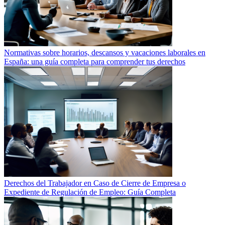
Normativas sobre horarios, descansos y vacaciones laborales en
España: una guía completa para comprender tus derechos
Derechos del Trabajador en Caso de Cierre de Empresa o
Expediente de Regulación de Empleo: Guía Completa