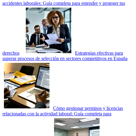
accidentes laborales: Guía completa para entender y proteger tus
derechos
Estrategias efectivas para
superar procesos de selección en sectores competitivos en España
Cómo gestionar permisos y licencias
relacionadas con la actividad laboral: Guía completa para