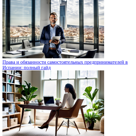
Права и обязанности самостоятельных предпринимателей в
Испании: полный гайд