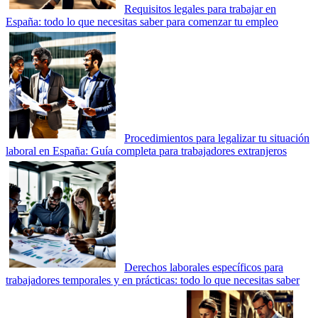
Requisitos legales para trabajar en
España: todo lo que necesitas saber para comenzar tu empleo
Procedimientos para legalizar tu situación
laboral en España: Guía completa para trabajadores extranjeros
Derechos laborales específicos para
trabajadores temporales y en prácticas: todo lo que necesitas saber