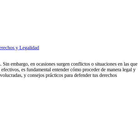
rechos y Legalidad
 Sin embargo, en ocasiones surgen conflictos o situaciones en las que
s efectivos, es fundamental entender cómo proceder de manera legal y
nvolucradas, y consejos prácticos para defender tus derechos