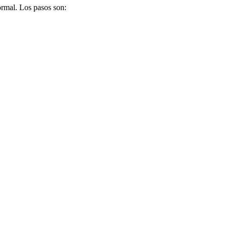
rmal. Los pasos son: