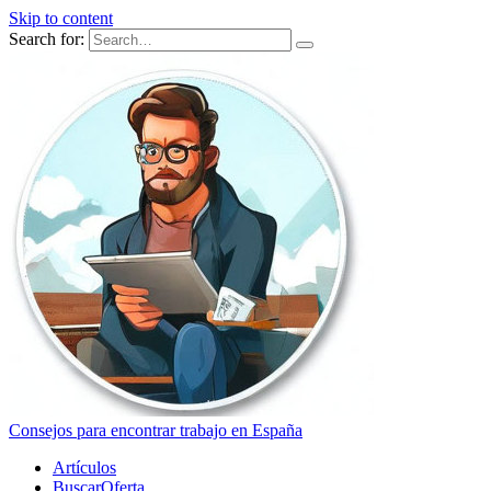
Skip to content
Search for:
Consejos para encontrar trabajo en España
Artículos
BuscarOferta