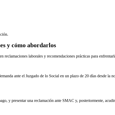
ación.
les y cómo abordarlos
en reclamaciones laborales y recomendaciones prácticas para enfrentarl
emanda ante el Juzgado de lo Social en un plazo de 20 días desde la no
ago, y presentar una reclamación ante SMAC y, posteriormente, acudir a 