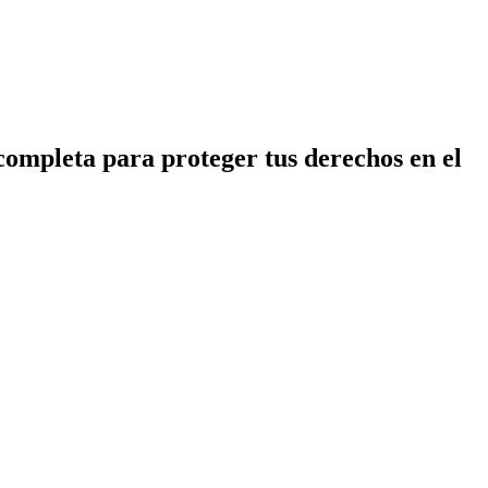
ompleta para proteger tus derechos en el