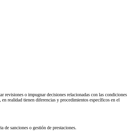
itar revisiones o impugnar decisiones relacionadas con las condiciones
, en realidad tienen diferencias y procedimientos específicos en el
ia de sanciones o gestión de prestaciones.