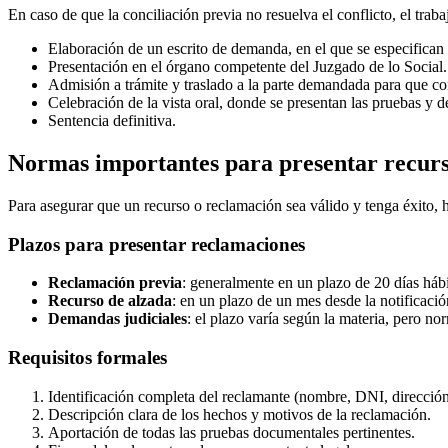
En caso de que la conciliación previa no resuelva el conflicto, el trab
Elaboración de un escrito de demanda, en el que se especifican
Presentación en el órgano competente del Juzgado de lo Social.
Admisión a trámite y traslado a la parte demandada para que co
Celebración de la vista oral, donde se presentan las pruebas y d
Sentencia definitiva.
Normas importantes para presentar recurs
Para asegurar que un recurso o reclamación sea válido y tenga éxito, h
Plazos para presentar reclamaciones
Reclamación previa
: generalmente en un plazo de 20 días háb
Recurso de alzada
: en un plazo de un mes desde la notificació
Demandas judiciales
: el plazo varía según la materia, pero no
Requisitos formales
Identificación completa del reclamante (nombre, DNI, dirección
Descripción clara de los hechos y motivos de la reclamación.
Aportación de todas las pruebas documentales pertinentes.