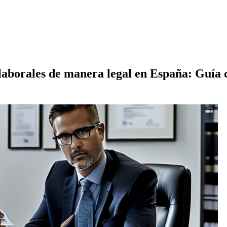
aborales de manera legal en España: Guía c