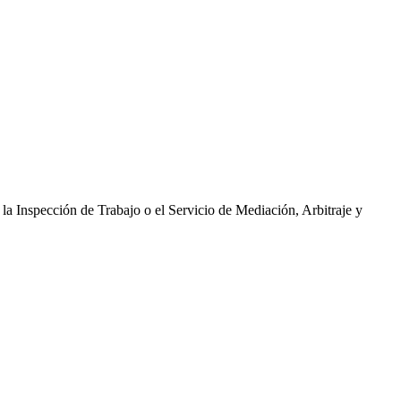
la Inspección de Trabajo o el Servicio de Mediación, Arbitraje y