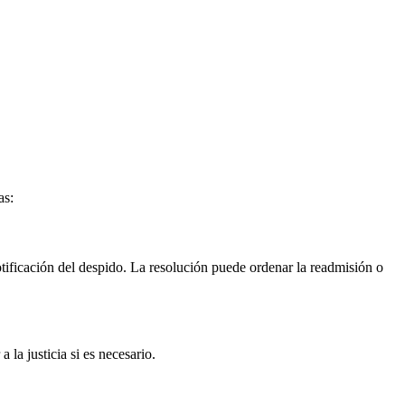
as:
tificación del despido. La resolución puede ordenar la readmisión o
la justicia si es necesario.