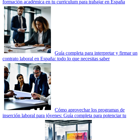
formación académica en tu currículum para trabajar en España
Guía completa para interpretar y firmar un
contrato laboral en España: todo lo que necesitas saber
Cómo aprovechar los programas de
inserción laboral para jóvenes: Guía completa para potenciar tu