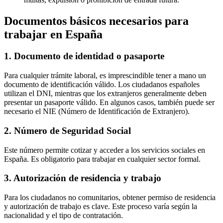
Documentos básicos necesarios para
trabajar en España
1. Documento de identidad o pasaporte
Para cualquier trámite laboral, es imprescindible tener a mano un
documento de identificación válido. Los ciudadanos españoles
utilizan el DNI, mientras que los extranjeros generalmente deben
presentar un pasaporte válido. En algunos casos, también puede ser
necesario el NIE (Número de Identificación de Extranjero).
2. Número de Seguridad Social
Este número permite cotizar y acceder a los servicios sociales en
España. Es obligatorio para trabajar en cualquier sector formal.
3. Autorización de residencia y trabajo
Para los ciudadanos no comunitarios, obtener permiso de residencia
y autorización de trabajo es clave. Este proceso varía según la
nacionalidad y el tipo de contratación.