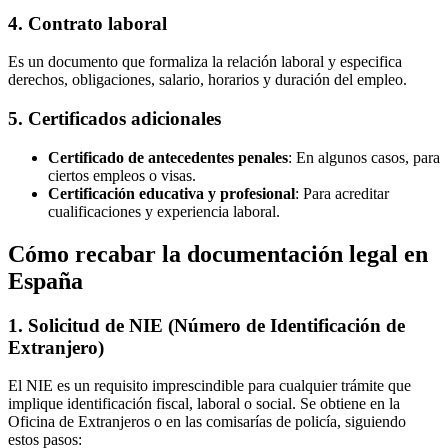
4. Contrato laboral
Es un documento que formaliza la relación laboral y especifica
derechos, obligaciones, salario, horarios y duración del empleo.
5. Certificados adicionales
Certificado de antecedentes penales
: En algunos casos, para
ciertos empleos o visas.
Certificación educativa y profesional
: Para acreditar
cualificaciones y experiencia laboral.
Cómo recabar la documentación legal en
España
1. Solicitud de NIE (Número de Identificación de
Extranjero)
El NIE es un requisito imprescindible para cualquier trámite que
implique identificación fiscal, laboral o social. Se obtiene en la
Oficina de Extranjeros o en las comisarías de policía, siguiendo
estos pasos: