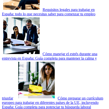
Requisitos legales para trabajar en
España: todo lo que necesitas saber para comenzar tu empleo
Cómo manejar el estrés durante una
entrevista en España: Guía completa para mantener la calma y
triunfar
Cómo preparar un currículum
europeo para trabajar en diferentes países de la UE, incluyendo
España: Guía completa para potenciar tu búsqueda laboral