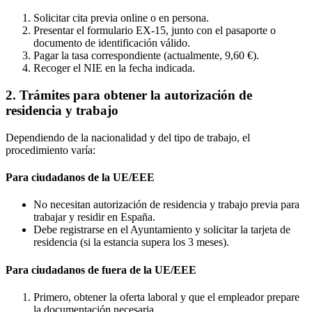
Solicitar cita previa online o en persona.
Presentar el formulario EX-15, junto con el pasaporte o
documento de identificación válido.
Pagar la tasa correspondiente (actualmente, 9,60 €).
Recoger el NIE en la fecha indicada.
2. Trámites para obtener la autorización de
residencia y trabajo
Dependiendo de la nacionalidad y del tipo de trabajo, el
procedimiento varía:
Para ciudadanos de la UE/EEE
No necesitan autorización de residencia y trabajo previa para
trabajar y residir en España.
Debe registrarse en el Ayuntamiento y solicitar la tarjeta de
residencia (si la estancia supera los 3 meses).
Para ciudadanos de fuera de la UE/EEE
Primero, obtener la oferta laboral y que el empleador prepare
la documentación necesaria.