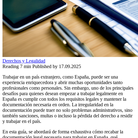
Derechos y Legalidad
Reading
7 min
Published by
17.09.2025
Trabajar en un país extranjero, como España, puede ser una
experiencia enriquecedora y abrir muchas oportunidades tanto
profesionales como personales. Sin embargo, uno de los principales
desafíos para quienes desean empezar a trabajar legalmente en
España es cumplir con todos los requisitos legales y mantener la
documentación necesaria en orden. La irregularidad en la
documentación puede traer no solo problemas administrativos, sino
también sanciones, multas o incluso la pérdida del derecho a residir
y trabajar en el país.
En esta guía, se abordará de forma exhaustiva cómo recabar la
documentación legal necesaria para trabajar en España, qué