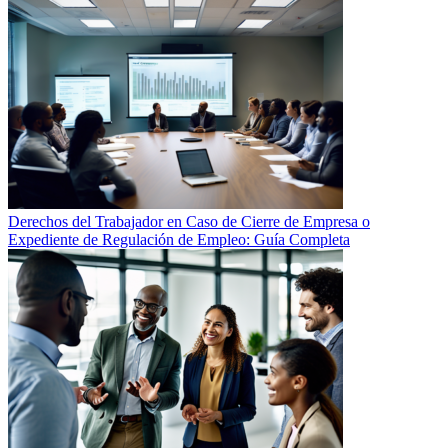
Derechos del Trabajador en Caso de Cierre de Empresa o
Expediente de Regulación de Empleo: Guía Completa