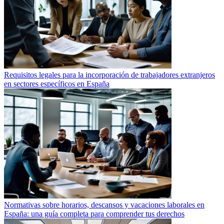
Requisitos legales para la incorporación de trabajadores extranjeros
en sectores específicos en España
Normativas sobre horarios, descansos y vacaciones laborales en
España: una guía completa para comprender tus derechos