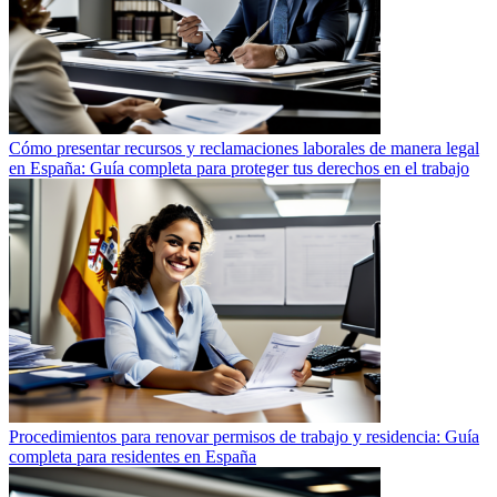
Cómo presentar recursos y reclamaciones laborales de manera legal
en España: Guía completa para proteger tus derechos en el trabajo
Procedimientos para renovar permisos de trabajo y residencia: Guía
completa para residentes en España