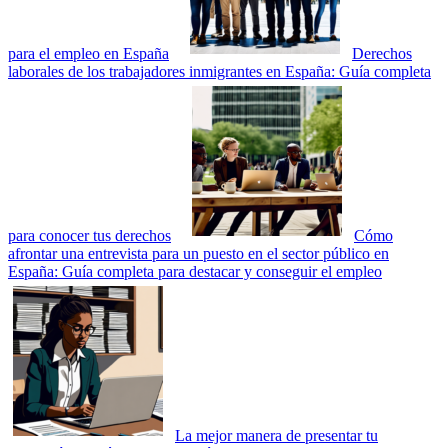
para el empleo en España
Derechos
laborales de los trabajadores inmigrantes en España: Guía completa
para conocer tus derechos
Cómo
afrontar una entrevista para un puesto en el sector público en
España: Guía completa para destacar y conseguir el empleo
La mejor manera de presentar tu