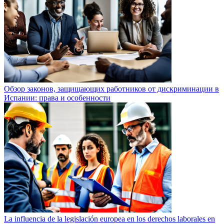
Обзор законов, защищающих работников от дискриминации в
Испании: права и особенности
La influencia de la legislación europea en los derechos laborales en