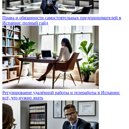
Права и обязанности самостоятельных предпринимателей в
Испании: полный гайд
Регулирование удалённой работы и телеработы в Испании:
всё, что нужно знать