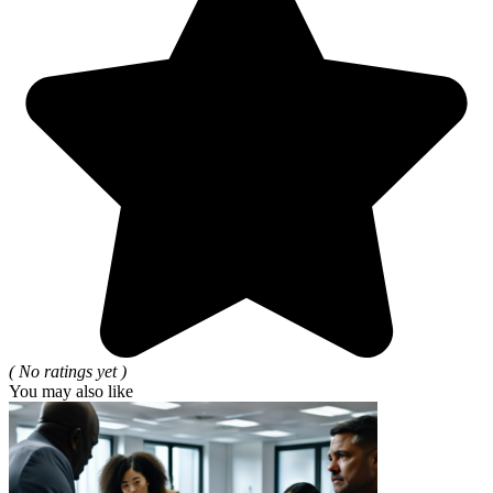
( No ratings yet )
You may also like