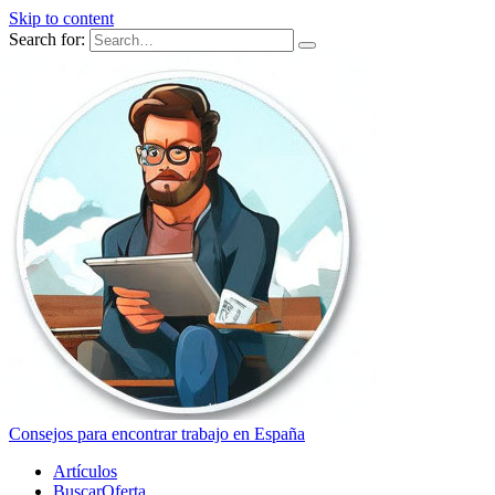
Skip to content
Search for:
Consejos para encontrar trabajo en España
Artículos
BuscarOferta