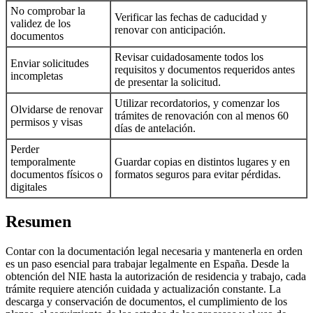
No comprobar la
Verificar las fechas de caducidad y
validez de los
renovar con anticipación.
documentos
Revisar cuidadosamente todos los
Enviar solicitudes
requisitos y documentos requeridos antes
incompletas
de presentar la solicitud.
Utilizar recordatorios, y comenzar los
Olvidarse de renovar
trámites de renovación con al menos 60
permisos y visas
días de antelación.
Perder
temporalmente
Guardar copias en distintos lugares y en
documentos físicos o
formatos seguros para evitar pérdidas.
digitales
Resumen
Contar con la documentación legal necesaria y mantenerla en orden
es un paso esencial para trabajar legalmente en España. Desde la
obtención del NIE hasta la autorización de residencia y trabajo, cada
trámite requiere atención cuidada y actualización constante. La
descarga y conservación de documentos, el cumplimiento de los