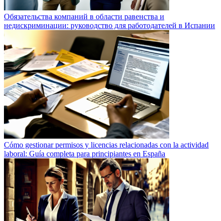
Обязательства компаний в области равенства и
недискриминации: руководство для работодателей в Испании
Cómo gestionar permisos y licencias relacionadas con la actividad
laboral: Guía completa para principiantes en España