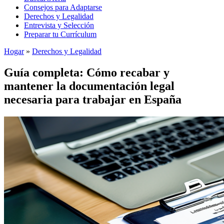
Consejos para Adaptarse
Derechos y Legalidad
Entrevista y Selección
Preparar tu Currículum
Hogar
»
Derechos y Legalidad
Guía completa: Cómo recabar y
mantener la documentación legal
necesaria para trabajar en España