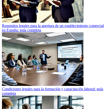
Requisitos legales para la apertura de un establecimiento comercial
en España: guía completa
Condiciones legales para la formación y capacitación laboral: guía
completa