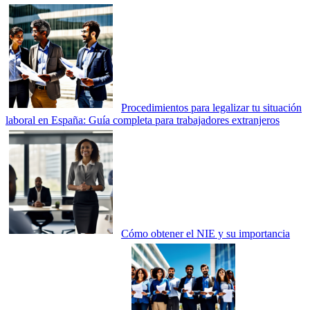
Procedimientos para legalizar tu situación
laboral en España: Guía completa para trabajadores extranjeros
Cómo obtener el NIE y su importancia