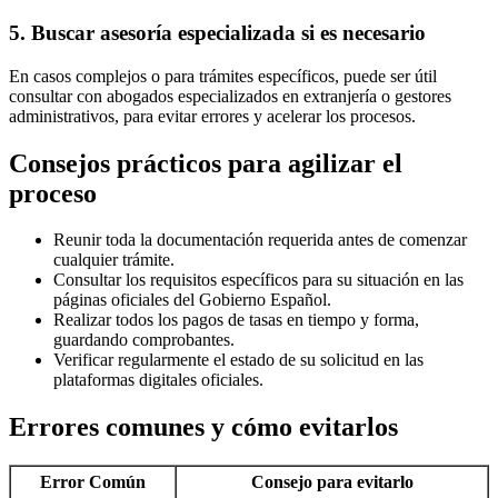
5. Buscar asesoría especializada si es necesario
En casos complejos o para trámites específicos, puede ser útil
consultar con abogados especializados en extranjería o gestores
administrativos, para evitar errores y acelerar los procesos.
Consejos prácticos para agilizar el
proceso
Reunir toda la documentación requerida antes de comenzar
cualquier trámite.
Consultar los requisitos específicos para su situación en las
páginas oficiales del Gobierno Español.
Realizar todos los pagos de tasas en tiempo y forma,
guardando comprobantes.
Verificar regularmente el estado de su solicitud en las
plataformas digitales oficiales.
Errores comunes y cómo evitarlos
Error Común
Consejo para evitarlo