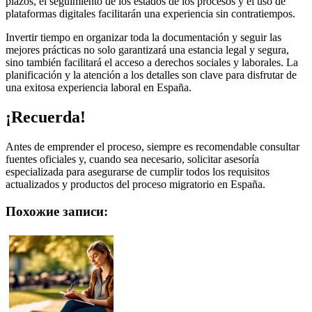
plazos, el seguimiento de los estados de los procesos y el uso de
plataformas digitales facilitarán una experiencia sin contratiempos.
Invertir tiempo en organizar toda la documentación y seguir las
mejores prácticas no solo garantizará una estancia legal y segura,
sino también facilitará el acceso a derechos sociales y laborales. La
planificación y la atención a los detalles son clave para disfrutar de
una exitosa experiencia laboral en España.
¡Recuerda!
Antes de emprender el proceso, siempre es recomendable consultar
fuentes oficiales y, cuando sea necesario, solicitar asesoría
especializada para asegurarse de cumplir todos los requisitos
actualizados y productos del proceso migratorio en España.
Похожие записи: