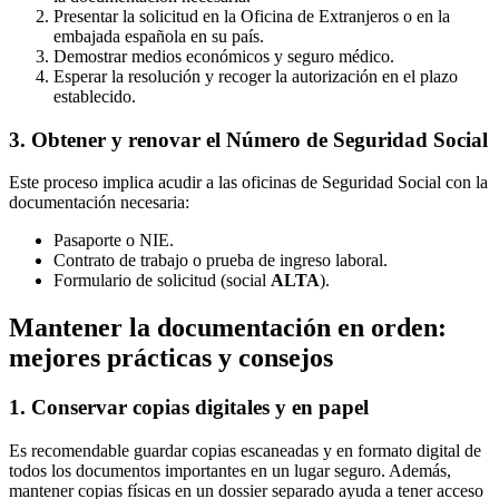
Presentar la solicitud en la Oficina de Extranjeros o en la
embajada española en su país.
Demostrar medios económicos y seguro médico.
Esperar la resolución y recoger la autorización en el plazo
establecido.
3. Obtener y renovar el Número de Seguridad Social
Este proceso implica acudir a las oficinas de Seguridad Social con la
documentación necesaria:
Pasaporte o NIE.
Contrato de trabajo o prueba de ingreso laboral.
Formulario de solicitud (social
ALTA
).
Mantener la documentación en orden:
mejores prácticas y consejos
1. Conservar copias digitales y en papel
Es recomendable guardar copias escaneadas y en formato digital de
todos los documentos importantes en un lugar seguro. Además,
mantener copias físicas en un dossier separado ayuda a tener acceso