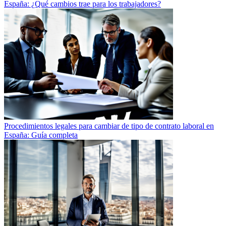
España: ¿Qué cambios trae para los trabajadores?
Procedimientos legales para cambiar de tipo de contrato laboral en
España: Guía completa